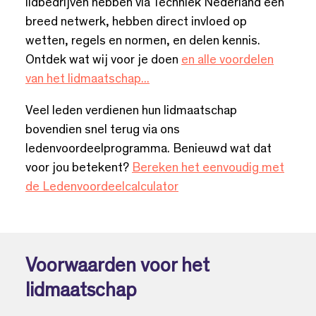
lidbedrijven hebben via Techniek Nederland een
breed netwerk, hebben direct invloed op
wetten, regels en normen, en delen kennis.
Ontdek wat wij voor je doen
en alle voordelen
van het lidmaatschap...
Veel leden verdienen hun lidmaatschap
bovendien snel terug via ons
ledenvoordeelprogramma. Benieuwd wat dat
voor jou betekent?
Bereken het eenvoudig met
de Ledenvoordeelcalculator
Voorwaarden voor het
lidmaatschap