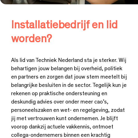
Installatiebedrijf en lid
worden?
Als lid van Techniek Nederland sta je sterker. Wij
behartigen jouw belangen bij overheid, politiek
en partners en zorgen dat jouw stem meetelt bij
belangrijke besluiten in de sector. Tegelijk kun je
rekenen op praktische ondersteuning en
deskundig advies over onder meer cao’s,
personeelszaken en wet- en regelgeving, zodat
jij met vertrouwen kunt ondernemen. Je blijft
voorop dankzij actuele vakkennis, ontmoet
collega-ondernemers binnen een krachtig