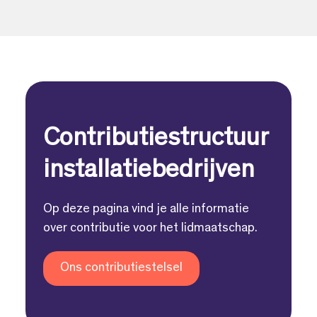
Contributiestructuur
installatiebedrijven
Op deze pagina vind je alle informatie
over contributie voor het lidmaatschap.
Ons contributiestelsel