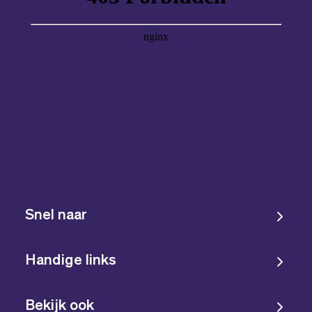
Snel naar
Handige links
Bekijk ook