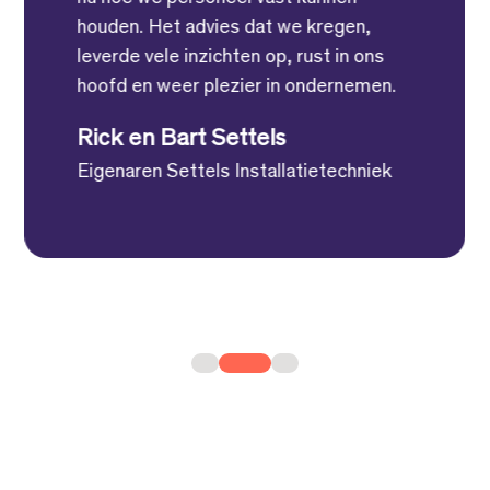
houden. Het advies dat we kregen,
leverde vele inzichten op, rust in ons
hoofd en weer plezier in ondernemen.
Rick en Bart Settels
Eigenaren Settels Installatietechniek