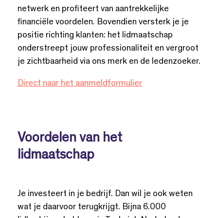
netwerk en profiteert van aantrekkelijke
financiële voordelen. Bovendien versterk je je
positie richting klanten: het lidmaatschap
onderstreept jouw professionaliteit en vergroot
je zichtbaarheid via ons merk en de ledenzoeker.
Direct naar het aanmeldformulier
Voordelen van het
lidmaatschap
Je investeert in je bedrijf. Dan wil je ook weten
wat je daarvoor terugkrijgt. Bijna 6.000