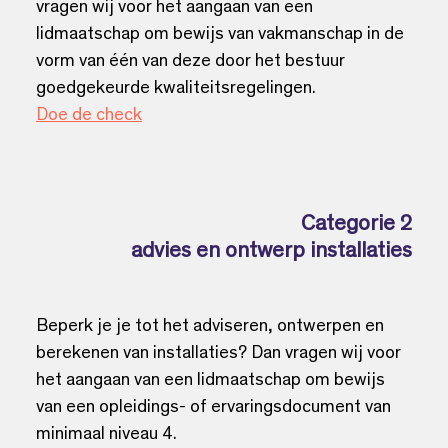
vragen wij voor het aangaan van een
lidmaatschap om bewijs van vakmanschap in de
vorm van één van deze door het bestuur
goedgekeurde kwaliteitsregelingen.
Doe de check
Categorie 2
advies en ontwerp installaties
Beperk je je tot het adviseren, ontwerpen en
berekenen van installaties? Dan vragen wij voor
het aangaan van een lidmaatschap om bewijs
van een opleidings- of ervaringsdocument van
minimaal niveau 4.