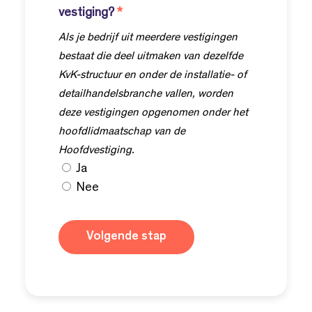
vestiging?
*
Als je bedrijf uit meerdere vestigingen
bestaat die deel uitmaken van dezelfde
KvK-structuur en onder de installatie- of
detailhandelsbranche vallen, worden
deze vestigingen opgenomen onder het
hoofdlidmaatschap van de
Hoofdvestiging.
Ja
Nee