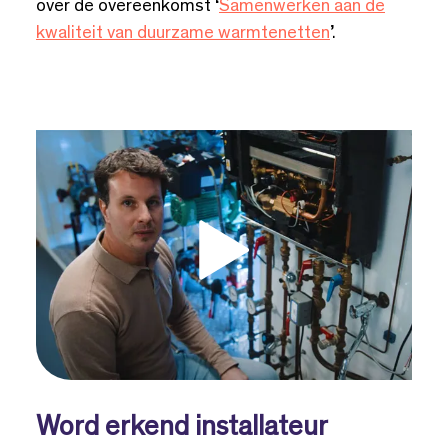
over de overeenkomst ‘
Samenwerken aan de
kwaliteit van duurzame warmtenetten
’.
Word erkend installateur