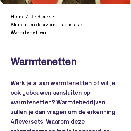
Home
Techniek
Klimaat en duurzame techniek
Warmtenetten
Warmtenetten
Werk je al aan warmtenetten of wil je
ook gebouwen aansluiten op
warmtenetten? Warmtebedrijven
zullen je dan vragen om de erkenning
Afleversets. Waarom deze