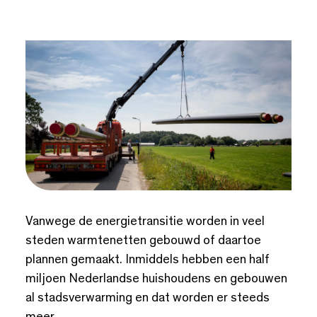
Vanwege de energietransitie worden in veel
steden warmtenetten gebouwd of daartoe
plannen gemaakt. Inmiddels hebben een half
miljoen Nederlandse huishoudens en gebouwen
al stadsverwarming en dat worden er steeds