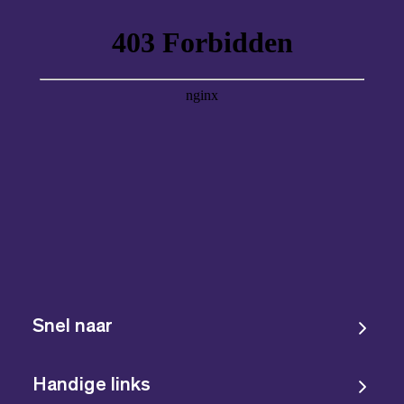
Snel naar
Handige links