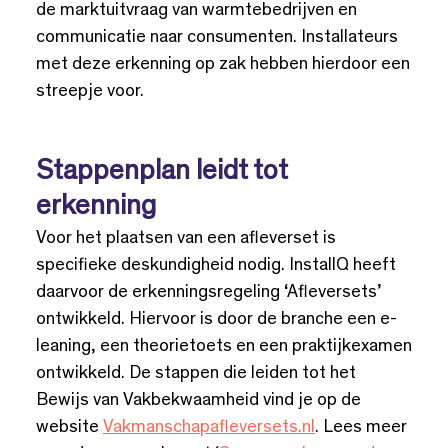
de marktuitvraag van warmtebedrijven en
communicatie naar consumenten. Installateurs
met deze erkenning op zak hebben hierdoor een
streepje voor.
Stappenplan leidt tot
erkenning
Voor het plaatsen van een afleverset is
specifieke deskundigheid nodig. InstallQ heeft
daarvoor de erkenningsregeling ‘Afleversets’
ontwikkeld. Hiervoor is door de branche een e-
leaning, een theorietoets en een praktijkexamen
ontwikkeld. De stappen die leiden tot het
Bewijs van Vakbekwaamheid vind je op de
website
Vakmanschapafleversets.nl
. Lees meer