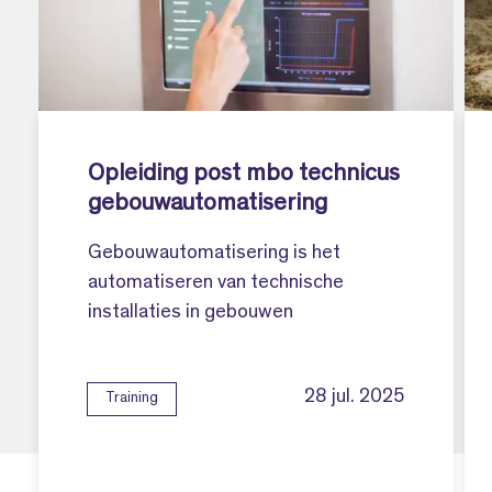
Opleiding post mbo technicus
gebouwautomatisering
Gebouwautomatisering is het
automatiseren van technische
installaties in gebouwen
28 jul. 2025
Training