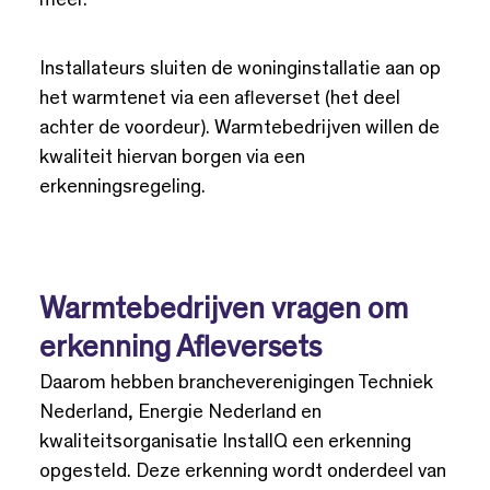
meer.
Installateurs sluiten de woninginstallatie aan op
het warmtenet via een afleverset (het deel
achter de voordeur). Warmtebedrijven willen de
kwaliteit hiervan borgen via een
erkenningsregeling.
Warmtebedrijven vragen om
erkenning Afleversets
Daarom hebben brancheverenigingen Techniek
Nederland, Energie Nederland en
kwaliteitsorganisatie InstallQ een erkenning
opgesteld. Deze erkenning wordt onderdeel van