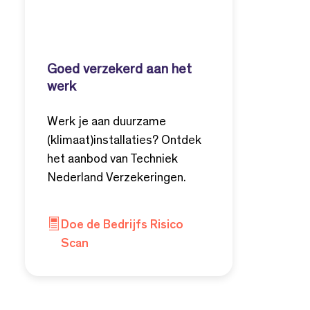
Goed verzekerd aan het
werk
Werk je aan duurzame
(klimaat)installaties? Ontdek
het aanbod van Techniek
Nederland Verzekeringen.
Doe de Bedrijfs Risico
Scan