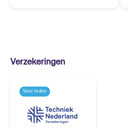
Verzekeringen
Voor leden