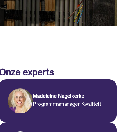
Onze experts
Madeleine Nagelkerke
Programmamanager Kwaliteit