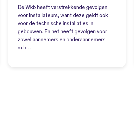
De Wkb heeft verstrekkende gevolgen
voor installateurs, want deze geldt ook
voor de technische installaties in
gebouwen. En het heeft gevolgen voor
zowel aannemers en onderaannemers
m.b…