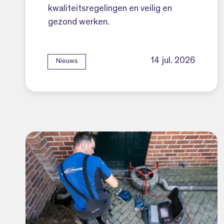
kwaliteitsregelingen en veilig en
gezond werken.
14 jul. 2026
Nieuws