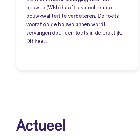
bouwen (Wkb) heeft als doel om de
bouwkwaliteit te verbeteren. De toets
vooraf op de bouwplannen wordt
vervangen door een toets in de praktijk.
Dit hee…
Actueel