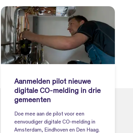
Aanmelden pilot nieuwe
digitale CO-melding in drie
gemeenten
Doe mee aan de pilot voor een
eenvoudiger digitale CO-melding in
Amsterdam, Eindhoven en Den Haag.