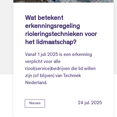
Wat betekent
erkenningsregeling
rioleringstechnieken voor
het lidmaatschap?
Vanaf 1 juli 2025 is een erkenning
verplicht voor alle
riool(service)bedrijven die lid willen
zijn (of blijven) van Techniek
Nederland.
24 jul. 2025
Nieuws