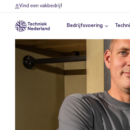
Vind een vakbedrijf
Bedrijfsvoering
Techn