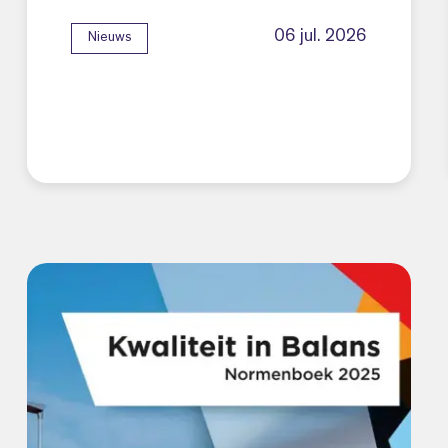
06 jul. 2026
Nieuws