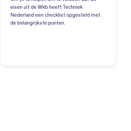
eisen uit de Wkb heeft Techniek
Nederland een checklist opgesteld met
de belangrijkste punten.