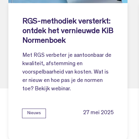
RGS-methodiek versterkt:
ontdek het vernieuwde KiB
Normenboek
Met RGS verbeter je aantoonbaar de
kwaliteit, afstemming en
voorspelbaarheid van kosten. Wat is
er nieuw en hoe pas je de normen
toe? Bekijk webinar.
27 mei 2025
Nieuws