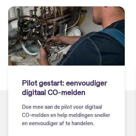
Pilot gestart: eenvoudiger
digitaal CO-melden
Doe mee aan de pilot voor digitaal
CO-melden en help meldingen sneller
en eenvoudiger af te handelen.