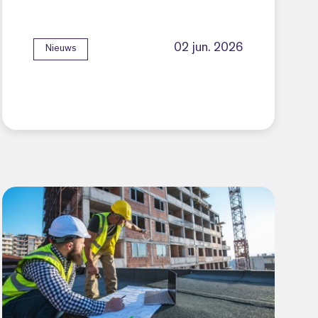
02 jun. 2026
Nieuws