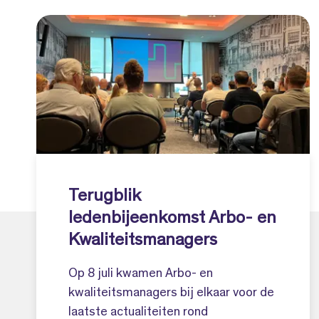
Terugblik
ledenbijeenkomst Arbo- en
Kwaliteitsmanagers
Op 8 juli kwamen Arbo- en
kwaliteitsmanagers bij elkaar voor de
laatste actualiteiten rond