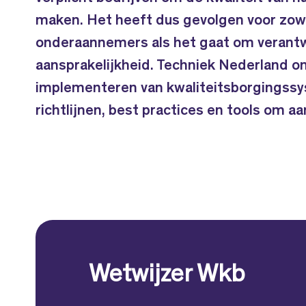
maken. Het heeft dus gevolgen voor zow
onderaannemers als het gaat om verant
aansprakelijkheid. Techniek Nederland on
implementeren van kwaliteitsborgingss
richtlijnen, best practices en tools om a
Wetwijzer Wkb