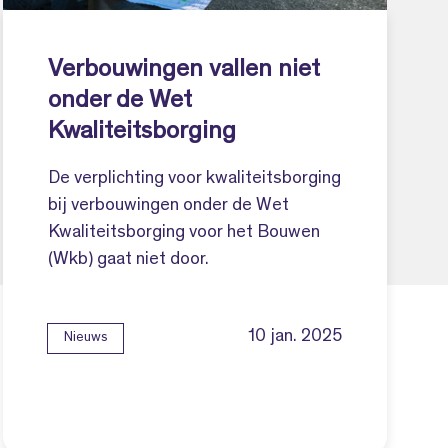
Verbouwingen vallen niet
onder de Wet
Kwaliteitsborging
De verplichting voor kwaliteitsborging
bij verbouwingen onder de Wet
Kwaliteitsborging voor het Bouwen
(Wkb) gaat niet door.
10 jan. 2025
Nieuws