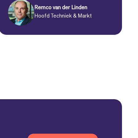
Remco van der Linden
Hoofd Techniek & Markt