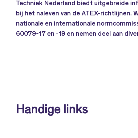
Techniek Nederland biedt uitgebreide in
bij het naleven van de ATEX-richtlijnen. 
nationale en internationale normcommiss
60079-17 en -19 en nemen deel aan dive
Handige links