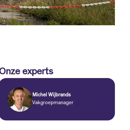
Onze experts
Michel Wijbrands
Vakgroepmanager