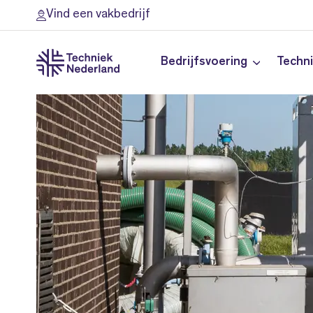
Vind een vakbedrijf
Bedrijfsvoering
Techn