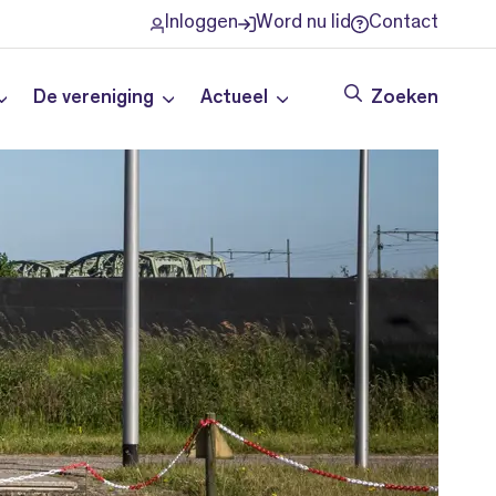
Inloggen
Word nu lid
Contact
De vereniging
Actueel
Zoeken