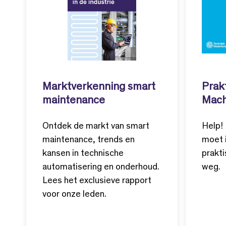
Marktverkenning smart
Prak
maintenance
Mach
Ontdek de markt van smart
Help! 
maintenance, trends en
moet 
kansen in technische
prakti
automatisering en onderhoud.
weg.
Lees het exclusieve rapport
voor onze leden.