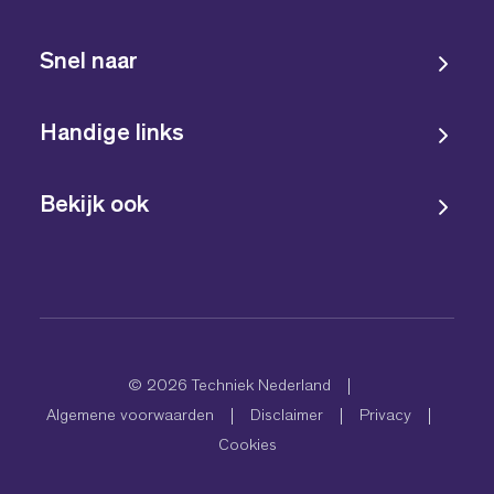
Snel naar
Handige links
Bekijk ook
© 2026 Techniek Nederland
Algemene voorwaarden
Disclaimer
Privacy
Cookies