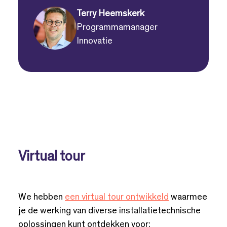
Terry Heemskerk
Programmamanager
Innovatie
Virtual tour
We hebben
een virtual tour ontwikkeld
waarmee
je de werking van diverse installatietechnische
oplossingen kunt ontdekken voor: