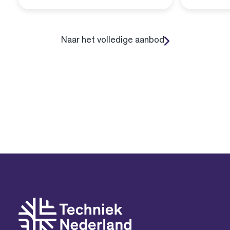
Naar het volledige aanbod