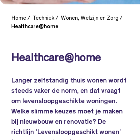
Home
Techniek
Wonen, Welzijn en Zorg
Healthcare@home
Healthcare@home
Langer zelfstandig thuis wonen wordt
steeds vaker de norm, en dat vraagt
om levensloopgeschikte woningen.
Welke slimme keuzes moet je maken
bij nieuwbouw en renovatie? De
richtlijn 'Levensloopgeschikt wonen'