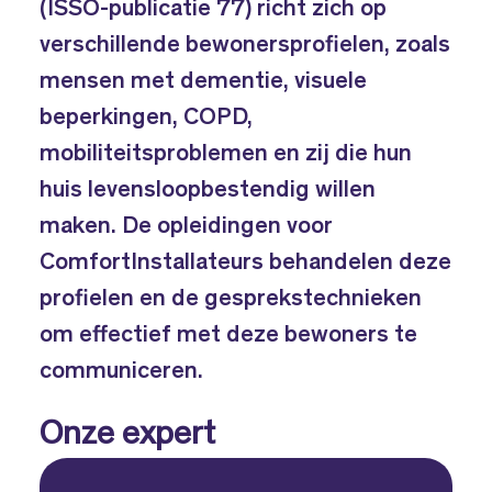
(ISSO-publicatie 77) richt zich op
verschillende bewonersprofielen, zoals
mensen met dementie, visuele
beperkingen, COPD,
mobiliteitsproblemen en zij die hun
huis levensloopbestendig willen
maken. De opleidingen voor
ComfortInstallateurs behandelen deze
profielen en de gesprekstechnieken
om effectief met deze bewoners te
communiceren.
Onze expert