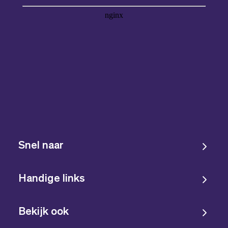
Snel naar
Handige links
Bekijk ook