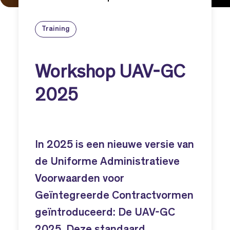
Training
Workshop UAV-GC
2025
In 2025 is een nieuwe versie van
de Uniforme Administratieve
Voorwaarden voor
Geïntegreerde Contractvormen
geïntroduceerd: De UAV-GC