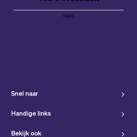
Snel naar
Handige links
Bekijk ook