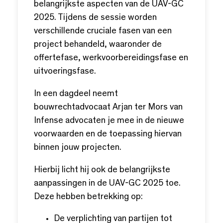
belangrijkste aspecten van de UAV-GC
2025. Tijdens de sessie worden
verschillende cruciale fasen van een
project behandeld, waaronder de
offertefase, werkvoorbereidingsfase en
uitvoeringsfase.
In een dagdeel neemt
bouwrechtadvocaat Arjan ter Mors van
Infense advocaten je mee in de nieuwe
voorwaarden en de toepassing hiervan
binnen jouw projecten.
Hierbij licht hij ook de belangrijkste
aanpassingen in de UAV-GC 2025 toe.
Deze hebben betrekking op:
De verplichting van partijen tot