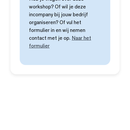
workshop? Of wil je deze
incompany bij jouw bedrijf
organiseren? Of vul het
formulier in en wij nemen
contact met je op.
Naar het
formulier