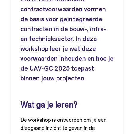
2025. Deze standaard
contractvoorwaarden vormen
de basis voor geïntegreerde
contracten in de bouw-, infra-
en technieksector. In deze
workshop leer je wat deze
voorwaarden inhouden en hoe je
de UAV-GC 2025 toepast
binnen jouw projecten.
Wat ga je leren?
De workshop is ontworpen om je een
diepgaand inzicht te geven in de