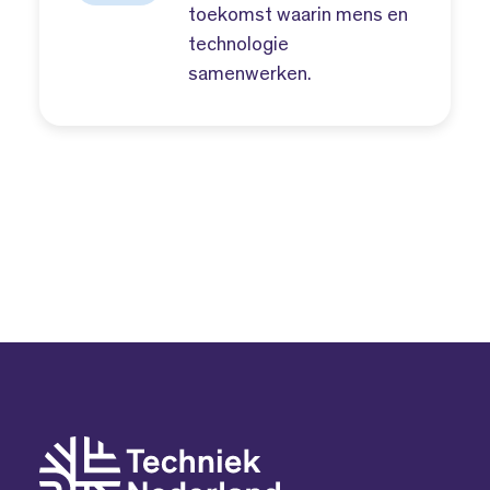
toekomst waarin mens en
technologie
samenwerken.