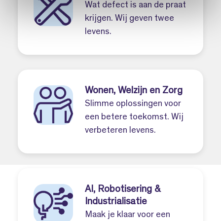
Wat defect is aan de praat
krijgen. Wij geven twee
levens.
Wonen, Welzijn en Zorg
Slimme oplossingen voor
een betere toekomst. Wij
verbeteren levens.
AI, Robotisering &
Industrialisatie
Maak je klaar voor een