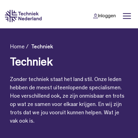
Inloggen
Home
Techniek
Back
Back
Techniek
Zonder techniek staat het land stil. Onze leden
hebben de meest uiteenlopende specialismen.
Hoe verschillend ook, ze zijn onmisbaar en trots
op wat ze samen voor elkaar krijgen. En wij zijn
trots dat we jou vooruit kunnen helpen. Wat je
vak ook is.