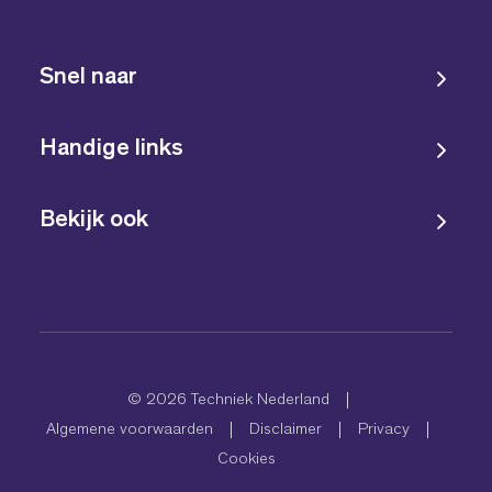
Snel naar
Handige links
Bekijk ook
© 2026 Techniek Nederland
Algemene voorwaarden
Disclaimer
Privacy
Cookies