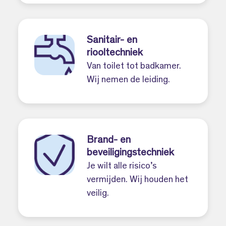
Sanitair- en
riooltechniek
Van toilet tot badkamer.
Wij nemen de leiding.
Brand- en
beveiligingstechniek
Je wilt alle risico’s
vermijden. Wij houden het
veilig.