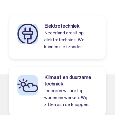
Elektrotechniek
Nederland draait op
elektrotechniek. We
kunnen niet zonder.
Klimaat en duurzame
techniek
Iedereen wil prettig
wonen en werken. Wij
zitten aan de knoppen.