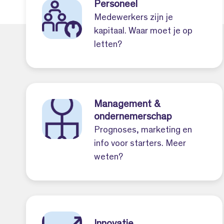
Personeel
Medewerkers zijn je
kapitaal. Waar moet je op
letten?
Management &
ondernemerschap
Prognoses, marketing en
info voor starters. Meer
weten?