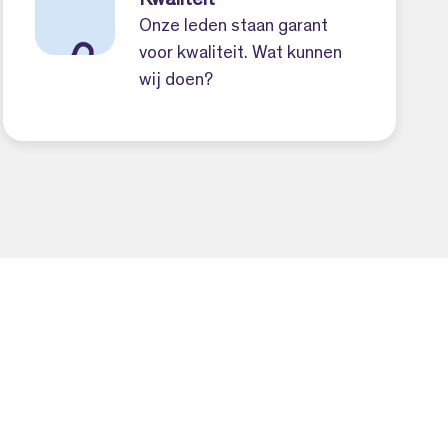
Kwaliteit
Onze leden staan garant
voor kwaliteit. Wat kunnen
wij doen?