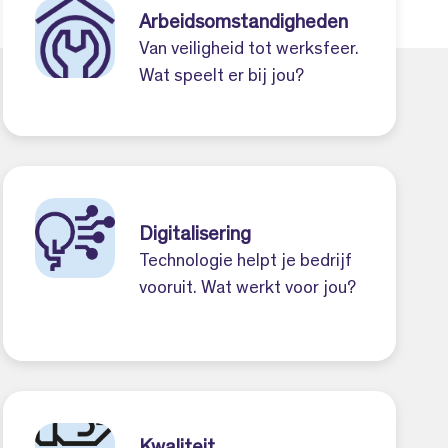
Arbeidsomstandigheden
Van veiligheid tot werksfeer.
Wat speelt er bij jou?
Digitalisering
Technologie helpt je bedrijf
vooruit. Wat werkt voor jou?