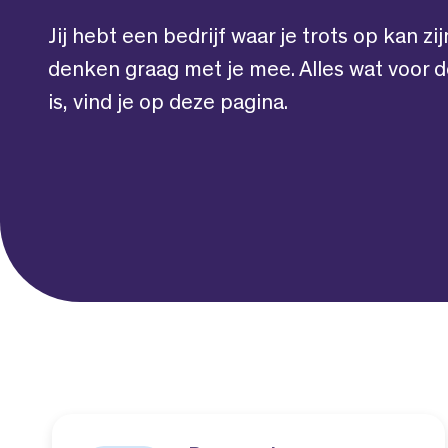
Jij hebt een bedrijf waar je trots op kan z
denken graag met je mee. Alles wat voor 
is, vind je op deze pagina.