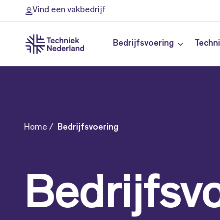
Vind een vakbedrijf
Bedrijfsvoering
Techn
Home
Bedrijfsvoering
Bedrijfsv