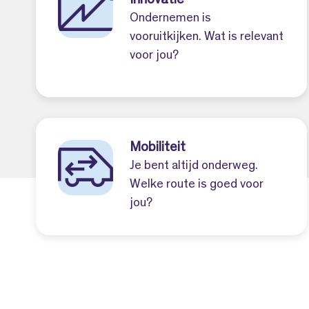
Innovatie
Ondernemen is
vooruitkijken. Wat is relevant
voor jou?
Mobiliteit
Je bent altijd onderweg.
Welke route is goed voor
jou?