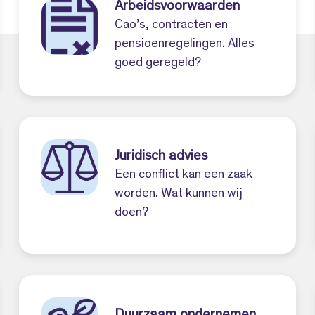
Arbeidsvoorwaarden
Cao’s, contracten en
pensioenregelingen. Alles
goed geregeld?
Juridisch advies
Een conflict kan een zaak
worden. Wat kunnen wij
doen?