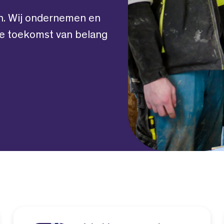
ijn. Wij ondernemen en
de toekomst van belang