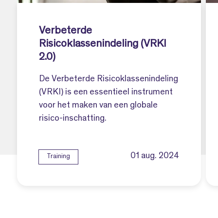
Verbeterde
Risicoklassenindeling (VRKI
2.0)
De Verbeterde Risicoklassenindeling
(VRKI) is een essentieel instrument
voor het maken van een globale
risico-inschatting.
01 aug. 2024
Training