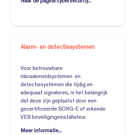
Naar de pagina cybersecurity...
Alarm- en detectiesystemen
Voor betrouwbare
inbraakmeldsystemen en
detectiesystemen die tijdig en
adequaat signaleren, is het belangrijk
dat deze zijn geplaatst door een
gecertificeerde BORG-E of erkende
VEB beveiligingsinstallateur.
Meer informatie...