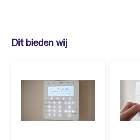
Dit bieden wij