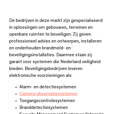
De bedrijven in deze markt zijn gespecialiseerd
in oplossingen om gebouwen, terreinen en
openbare ruimten te beveiligen. Zij geven
professioneel advies en ontwerpen, installeren
en onderhouden brandmeld- en
beveiligingsinstallaties. Daarmee staan zij
garant voor systemen die Nederland veiligheid
bieden. Beveiligingsbedrijven leveren
elektronische voorzieningen als:
Alarm- en detectiesystemen
Camera-observatiesystemen
Toegangscontrolesystemen
Branddetectiesystemen