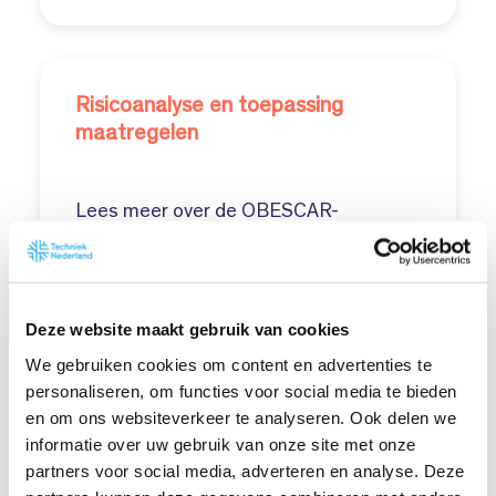
Risicoanalyse en toepassing
maatregelen
Lees meer over de OBESCAR-
maatregelen in de beveiliging.
Naar de maatregelen...
Deze website maakt gebruik van cookies
We gebruiken cookies om content en advertenties te
personaliseren, om functies voor social media te bieden
en om ons websiteverkeer te analyseren. Ook delen we
informatie over uw gebruik van onze site met onze
Verbeterde Risicoklassenindeling
partners voor social media, adverteren en analyse. Deze
(VRKI 2.0)