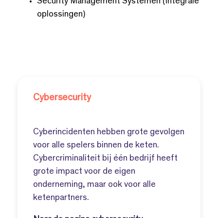
Security Management Systemen (Integrale
oplossingen)
Cybersecurity
Cyberincidenten hebben grote gevolgen
voor alle spelers binnen de keten.
Cybercriminaliteit bij één bedrijf heeft
grote impact voor de eigen
onderneming, maar ook voor alle
ketenpartners.