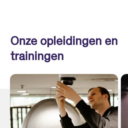
Onze opleidingen en
trainingen