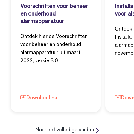
Voorschriften voor beheer
Install
en onderhoud
voor a
alarmapparatuur
Ontdek 
Ontdek hier de Voorschriften
Installa
voor beheer en onderhoud
alarmap
alarmapparatuur uit maart
novembe
2022, versie 3.0
Download nu
Down
Naar het volledige aanbod