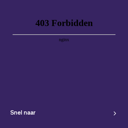
Snel naar