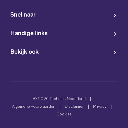
Snel naar
Handige links
Bekijk ook
© 2026 Techniek Nederland
Algemene voorwaarden
Disclaimer
Privacy
Cookies