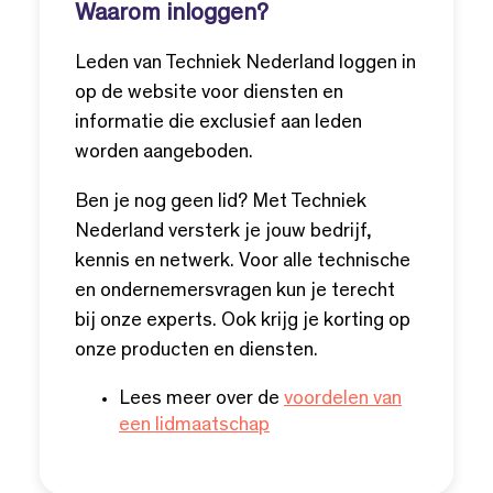
Waarom inloggen?
Leden van Techniek Nederland loggen in
op de website voor diensten en
informatie die exclusief aan leden
worden aangeboden.
Ben je nog geen lid? Met Techniek
Nederland versterk je jouw bedrijf,
kennis en netwerk. Voor alle technische
en ondernemersvragen kun je terecht
bij onze experts. Ook krijg je korting op
onze producten en diensten.
Lees meer over de
voordelen van
een lidmaatschap