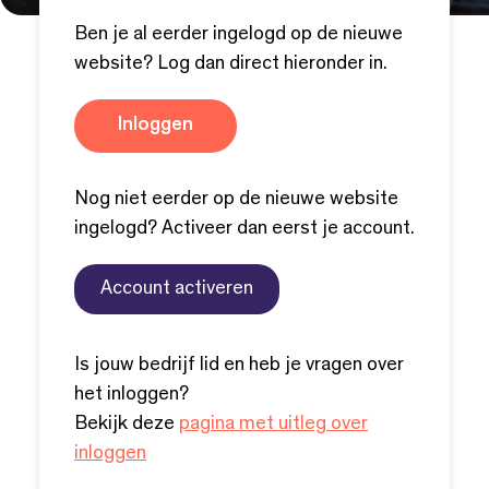
Ben je al eerder ingelogd op de nieuwe
website? Log dan direct hieronder in.
Inloggen
Nog niet eerder op de nieuwe website
ingelogd? Activeer dan eerst je account.
Account activeren
Is jouw bedrijf lid en heb je vragen over
het inloggen?
Bekijk deze
pagina met uitleg over
inloggen