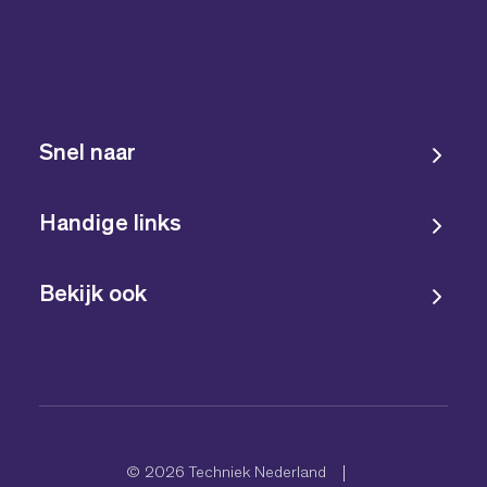
Snel naar
Handige links
Bekijk ook
© 2026 Techniek Nederland