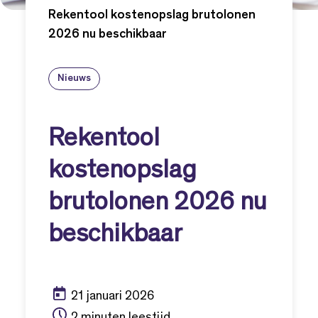
Rekentool kostenopslag brutolonen
2026 nu beschikbaar
Nieuws
Rekentool
kostenopslag
brutolonen 2026 nu
beschikbaar
21 januari 2026
2 minuten leestijd