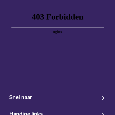
Snel naar
Handige links