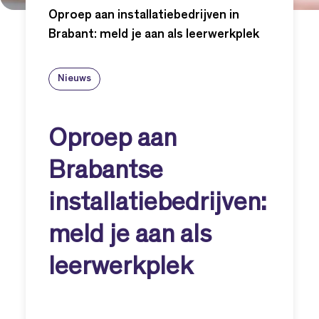
Oproep aan installatiebedrijven in
Brabant: meld je aan als leerwerkplek
Nieuws
Oproep aan
Brabantse
installatiebedrijven:
meld je aan als
leerwerkplek