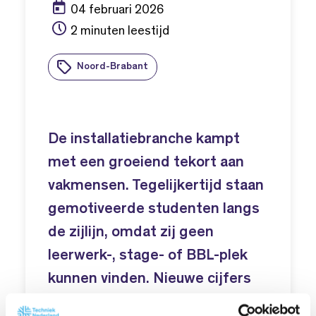
04 februari 2026
2 minuten leestijd
Noord-Brabant
De installatiebranche kampt
met een groeiend tekort aan
vakmensen. Tegelijkertijd staan
gemotiveerde studenten langs
de zijlijn, omdat zij geen
leerwerk-, stage- of BBL-plek
kunnen vinden. Nieuwe cijfers
van onderwijsinstellingen