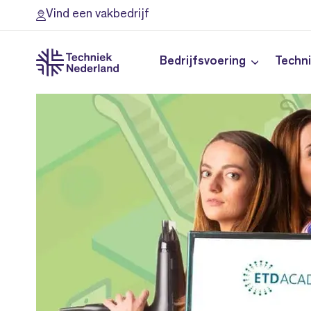
Vind een vakbedrijf
Bedrijfsvoering
Techn