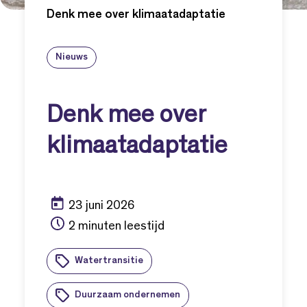
Denk mee over klimaatadaptatie
Nieuws
Denk mee over
klimaatadaptatie
23 juni 2026
2 minuten leestijd
Watertransitie
Duurzaam ondernemen