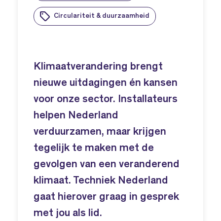
Circulariteit & duurzaamheid
Klimaatverandering brengt
nieuwe uitdagingen én kansen
voor onze sector. Installateurs
helpen Nederland
verduurzamen, maar krijgen
tegelijk te maken met de
gevolgen van een veranderend
klimaat. Techniek Nederland
gaat hierover graag in gesprek
met jou als lid.