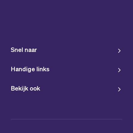
Snel naar
Handige links
Bekijk ook