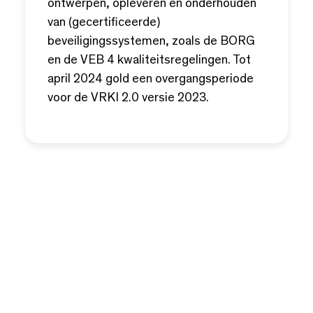
ontwerpen, opleveren en onderhouden
van (gecertificeerde)
beveiligingssystemen, zoals de BORG
en de VEB 4 kwaliteitsregelingen. Tot
april 2024 gold een overgangsperiode
voor de VRKI 2.0 versie 2023.