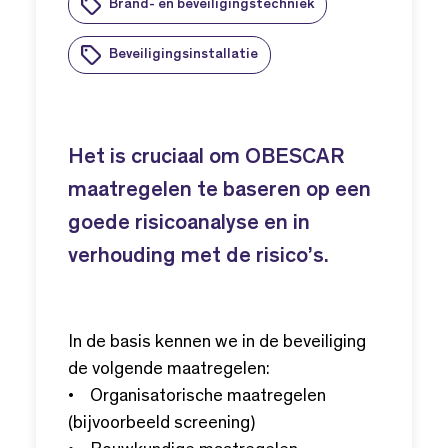
Brand- en beveiligingstechniek
Beveiligingsinstallatie
Het is cruciaal om OBESCAR
maatregelen te baseren op een
goede risicoanalyse en in
verhouding met de risico’s.
In de basis kennen we in de beveiliging
de volgende maatregelen:
• Organisatorische maatregelen
(bijvoorbeeld screening)