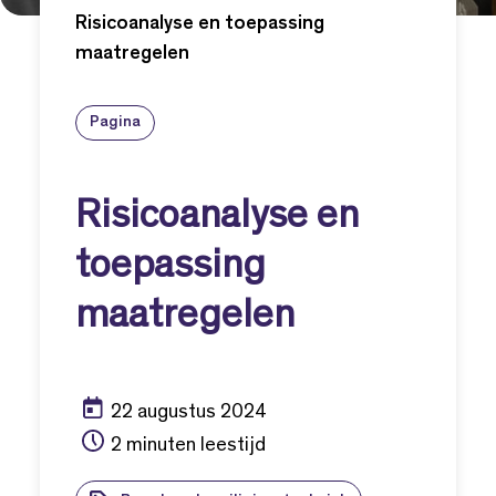
Risicoanalyse en toepassing
maatregelen
Pagina
Risicoanalyse en
toepassing
maatregelen
22 augustus 2024
2 minuten leestijd