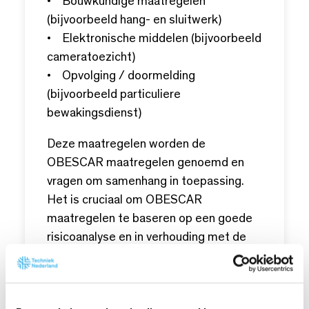
• Bouwkundige maatregelen
(bijvoorbeeld hang- en sluitwerk)
• Elektronische middelen (bijvoorbeeld
cameratoezicht)
• Opvolging / doormelding
(bijvoorbeeld particuliere
bewakingsdienst)
Deze maatregelen worden de
OBESCAR maatregelen genoemd en
vragen om samenhang in toepassing.
Het is cruciaal om OBESCAR
maatregelen te baseren op een goede
risicoanalyse en in verhouding met de
risico’s.
Toelichting OBESCAR