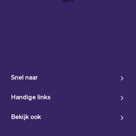
Snel naar
Handige links
Bekijk ook