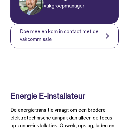
Vakgroepmanager
Doe mee en kom in contact met de
vakcommissie
Energie E-installateur
De energietransitie vraagt om een bredere
elektrotechnische aanpak dan alleen de focus
op zonne-installaties. Opwek, opslag, laden en