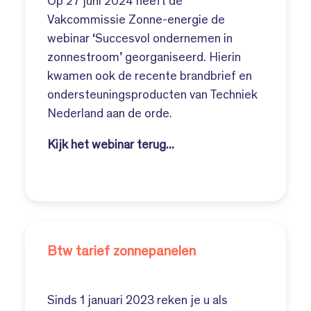
Op 27 juni 2024 heeft de
Vakcommissie Zonne-energie de
webinar ‘Succesvol ondernemen in
zonnestroom’ georganiseerd. Hierin
kwamen ook de recente brandbrief en
ondersteuningsproducten van Techniek
Nederland aan de orde.
Kijk het webinar terug...
Btw tarief zonnepanelen
Sinds 1 januari 2023 reken je u als