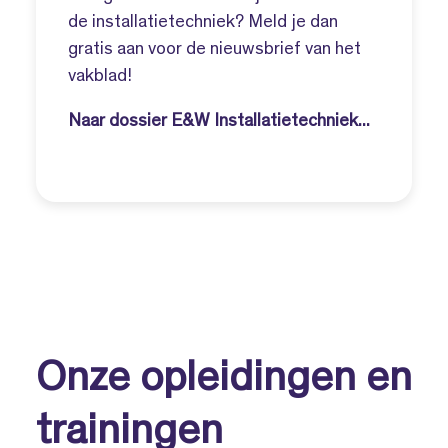
de installatietechniek? Meld je dan
gratis aan voor de nieuwsbrief van het
vakblad!
Naar dossier E&W Installatietechniek...
Onze opleidingen en
trainingen