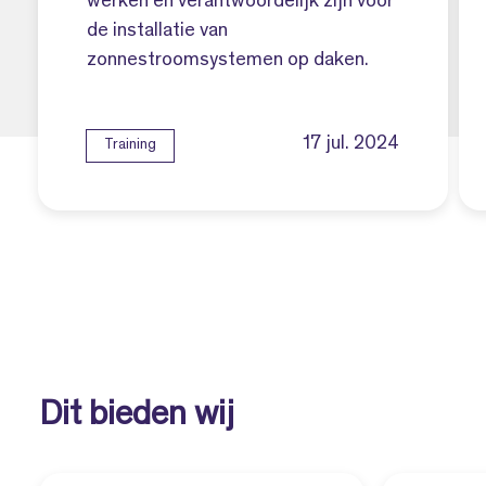
werken en verantwoordelijk zijn voor
de installatie van
zonnestroomsystemen op daken.
17 jul. 2024
Training
Dit bieden wij