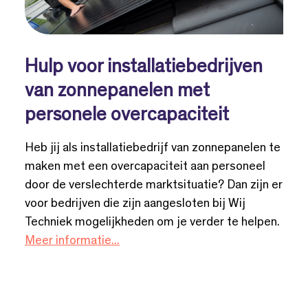
Hulp voor installatiebedrijven
van zonnepanelen met
personele overcapaciteit
Heb jij als installatiebedrijf van zonnepanelen te
maken met een overcapaciteit aan personeel
door de verslechterde marktsituatie? Dan zijn er
voor bedrijven die zijn aangesloten bij Wij
Techniek mogelijkheden om je verder te helpen.
Meer informatie...