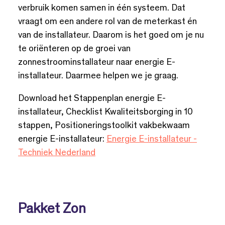
verbruik komen samen in één systeem. Dat
vraagt om een andere rol van de meterkast én
van de installateur. Daarom is het goed om je nu
te oriënteren op de groei van
zonnestroominstallateur naar energie E-
installateur. Daarmee helpen we je graag.
Download het Stappenplan energie E-
installateur, Checklist Kwaliteitsborging in 10
stappen, Positioneringstoolkit vakbekwaam
energie E-installateur:
Energie E-installateur -
Techniek Nederland
Pakket Zon