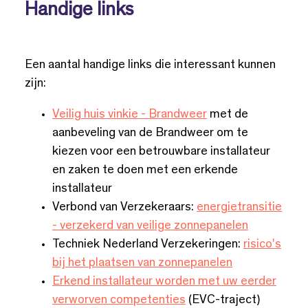
Handige links
Een aantal handige links die interessant kunnen
zijn:
Veilig huis vinkie - Brandweer
met de
aanbeveling van de Brandweer om te
kiezen voor een betrouwbare installateur
en zaken te doen met een erkende
installateur
Verbond van Verzekeraars:
energietransitie
- verzekerd van veilige zonnepanelen
Techniek Nederland Verzekeringen:
risico's
bij het plaatsen van zonnepanelen
Erkend installateur worden met uw eerder
verworven competenties
(EVC-traject)