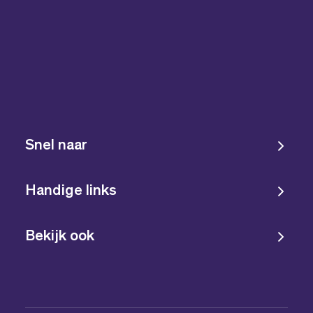
Snel naar
Handige links
Bekijk ook