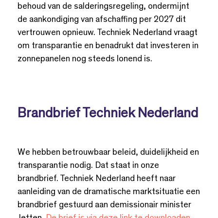
behoud van de salderingsregeling, ondermijnt
de aankondiging van afschaffing per 2027 dit
vertrouwen opnieuw. Techniek Nederland vraagt
om transparantie en benadrukt dat investeren in
zonnepanelen nog steeds lonend is.
Brandbrief Techniek Nederland
We hebben betrouwbaar beleid, duidelijkheid en
transparantie nodig. Dat staat in onze
brandbrief. Techniek Nederland heeft naar
aanleiding van de dramatische marktsituatie een
brandbrief gestuurd aan demissionair minister