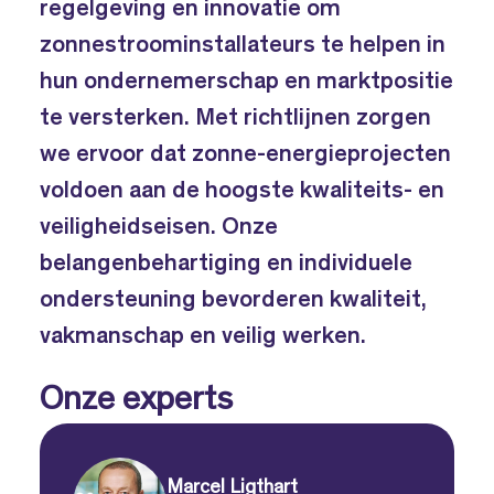
regelgeving en innovatie om
zonnestroominstallateurs te helpen in
hun ondernemerschap en marktpositie
te versterken. Met richtlijnen zorgen
we ervoor dat zonne-energieprojecten
voldoen aan de hoogste kwaliteits- en
veiligheidseisen. Onze
belangenbehartiging en individuele
ondersteuning bevorderen kwaliteit,
vakmanschap en veilig werken.
Onze experts
Marcel Ligthart