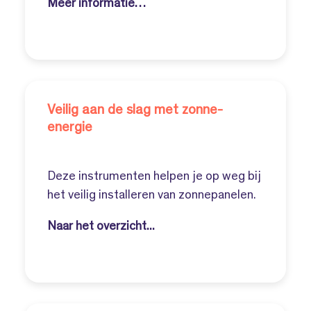
Meer informatie…
Veilig aan de slag met zonne-
energie
Deze instrumenten helpen je op weg bij
het veilig installeren van zonnepanelen.
Naar het overzicht...