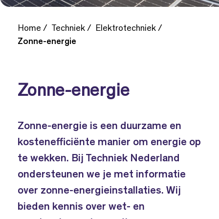
Home
Techniek
Elektrotechniek
Zonne-energie
Zonne-energie
Zonne-energie is een duurzame en
kostenefficiënte manier om energie op
te wekken. Bij Techniek Nederland
ondersteunen we je met informatie
over zonne-energieinstallaties. Wij
bieden kennis over wet- en