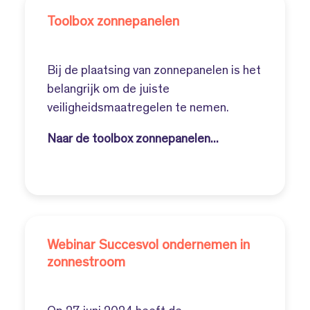
Toolbox zonnepanelen
Bij de plaatsing van zonnepanelen is het
belangrijk om de juiste
veiligheidsmaatregelen te nemen.
Naar de toolbox zonnepanelen...
Webinar Succesvol ondernemen in
zonnestroom