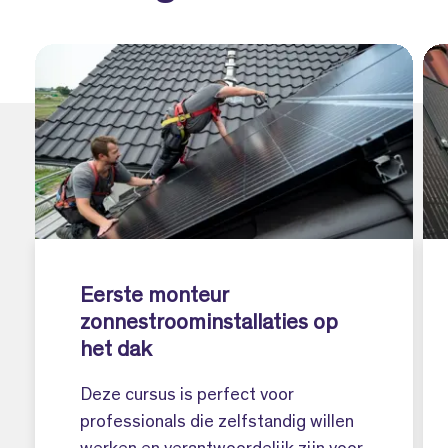
Eerste monteur
zonnestroominstallaties op
het dak
Deze cursus is perfect voor
professionals die zelfstandig willen