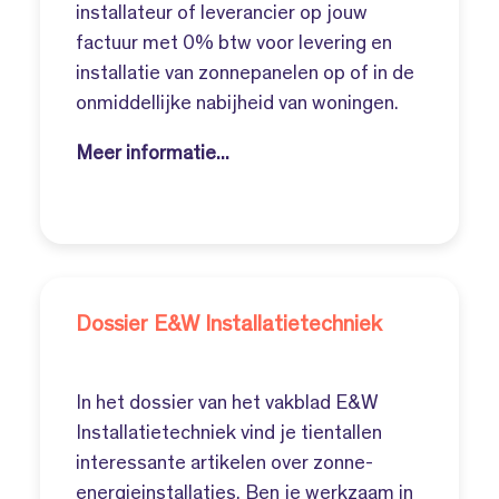
installateur of leverancier op jouw
factuur met 0% btw voor levering en
installatie van zonnepanelen op of in de
onmiddellijke nabijheid van woningen.
Meer informatie...
Dossier E&W Installatietechniek
In het dossier van het vakblad E&W
Installatietechniek vind je tientallen
interessante artikelen over zonne-
energieinstallaties. Ben je werkzaam in