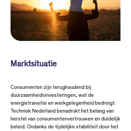
Marktsituatie
Consumenten zijn terughoudend bij
duurzaamheidsinvesteringen, wat de
energietransitie en werkgelegenheid bedreigt.
Techniek Nederland benadrukt het belang van
herstel van consumentenvertrouwen en duidelijk
beleid. Ondanks de tijdelijke stabiliteit door het