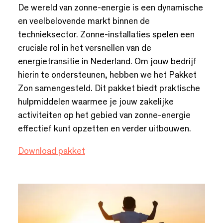
De wereld van zonne-energie is een dynamische
en veelbelovende markt binnen de
technieksector. Zonne-installaties spelen een
cruciale rol in het versnellen van de
energietransitie in Nederland. Om jouw bedrijf
hierin te ondersteunen, hebben we het Pakket
Zon samengesteld. Dit pakket biedt praktische
hulpmiddelen waarmee je jouw zakelijke
activiteiten op het gebied van zonne-energie
effectief kunt opzetten en verder uitbouwen.
Download pakket