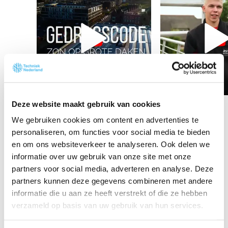
Deze website maakt gebruik van cookies
We gebruiken cookies om content en advertenties te
personaliseren, om functies voor social media te bieden
en om ons websiteverkeer te analyseren. Ook delen we
informatie over uw gebruik van onze site met onze
partners voor social media, adverteren en analyse. Deze
partners kunnen deze gegevens combineren met andere
informatie die u aan ze heeft verstrekt of die ze hebben
verzameld op basis van uw gebruik van hun services.
Zonnewarmte