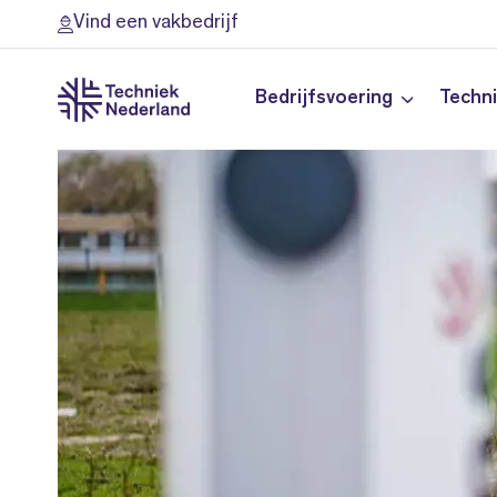
Vind een vakbedrijf
Bedrijfsvoering
Techn