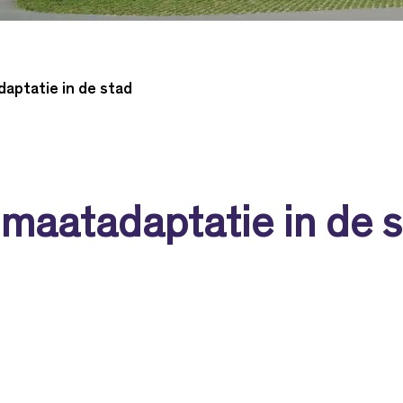
daptatie in de stad
imaatadaptatie in de 