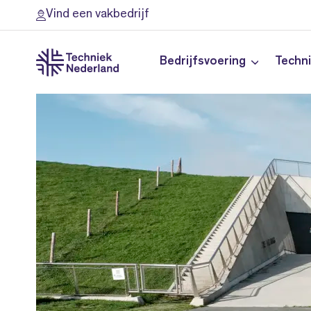
Vind een vakbedrijf
Bedrijfsvoering
Techn