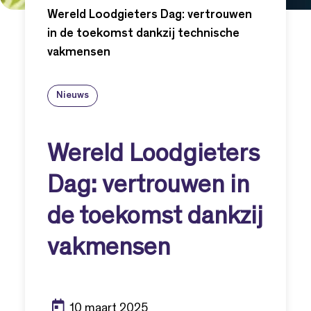
Wereld Loodgieters Dag: vertrouwen
in de toekomst dankzij technische
vakmensen
Nieuws
Wereld Loodgieters
Dag: vertrouwen in
de toekomst dankzij
vakmensen
10 maart 2025