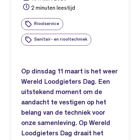
2 minuten leestijd
Rioolservice
Sanitair- en riooltechniek
Op dinsdag 11 maart is het weer
Wereld Loodgieters Dag. Een
uitstekend moment om de
aandacht te vestigen op het
belang van de techniek voor
onze samenleving. Op Wereld
Loodgieters Dag draait het