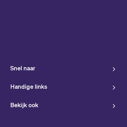
Snel naar
Handige links
Bekijk ook