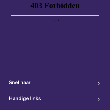
Snel naar
Handige links