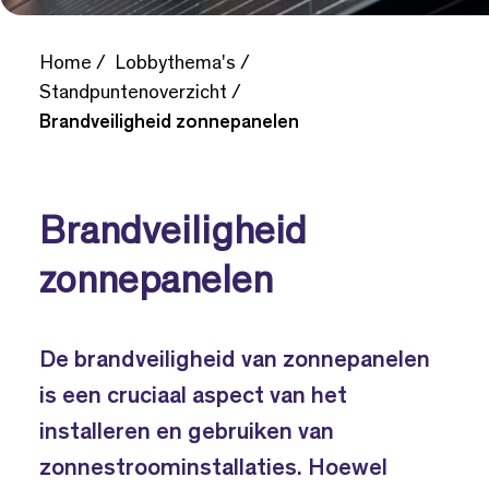
Home
Lobbythema's
Standpuntenoverzicht
Brandveiligheid zonnepanelen
Brandveiligheid
zonnepanelen
De brandveiligheid van zonnepanelen
is een cruciaal aspect van het
installeren en gebruiken van
zonnestroominstallaties. Hoewel