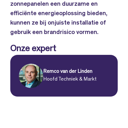
zonnepanelen een duurzame en
efficiënte energieoplossing bieden,
kunnen ze bij onjuiste installatie of
gebruik een brandrisico vormen.
Onze expert
Remco van der Linden
Hoofd Techniek & Markt