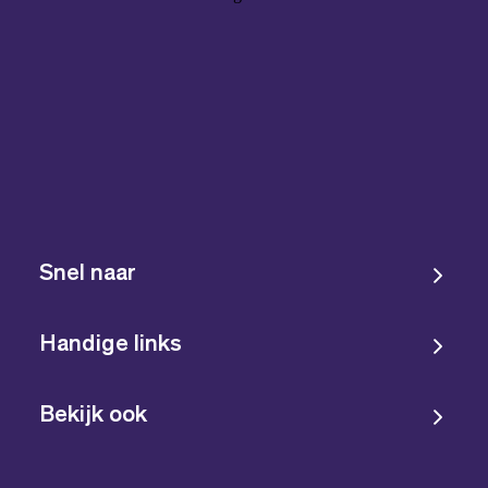
Snel naar
Handige links
Bekijk ook