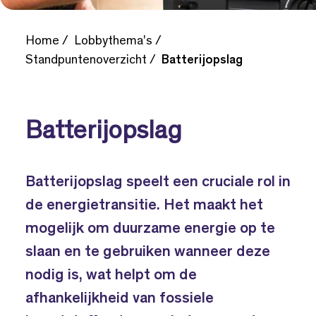
Home
Lobbythema's
Standpuntenoverzicht
Batterijopslag
Batterijopslag
Batterijopslag speelt een cruciale rol in
de energietransitie. Het maakt het
mogelijk om duurzame energie op te
slaan en te gebruiken wanneer deze
nodig is, wat helpt om de
afhankelijkheid van fossiele