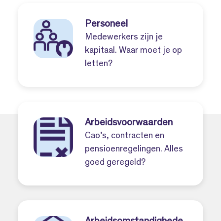
Personeel
Medewerkers zijn je
kapitaal. Waar moet je op
letten?
Arbeidsvoorwaarden
Cao’s, contracten en
pensioenregelingen. Alles
goed geregeld?