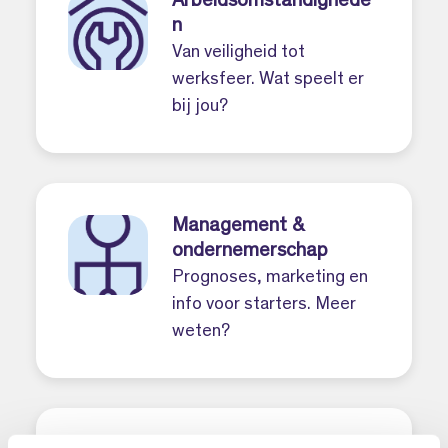
Arbeidsomstandighede
n
Van veiligheid tot
werksfeer. Wat speelt er
bij jou?
Management &
ondernemerschap
Prognoses, marketing en
info voor starters. Meer
weten?