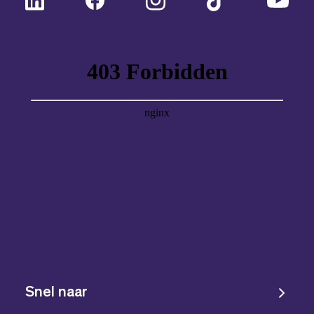
Snel naar