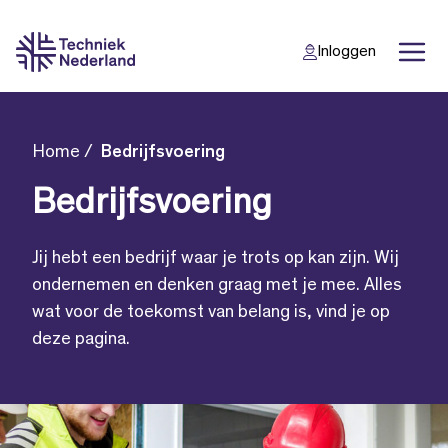
Inloggen
Home
Bedrijfsvoering
Back
Back
Bedrijfsvoering
Jij hebt een bedrijf waar je trots op kan zijn. Wij
ondernemen en denken graag met je mee. Alles
wat voor de toekomst van belang is, vind je op
deze pagina.