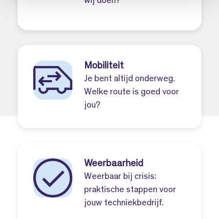
wij doen?
Mobiliteit
Je bent altijd onderweg.
Welke route is goed voor
jou?
Weerbaarheid
Weerbaar bij crisis:
praktische stappen voor
jouw techniekbedrijf.