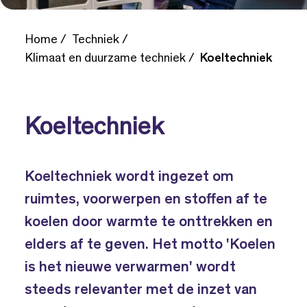
Home
Techniek
Klimaat en duurzame techniek
Koeltechniek
Koeltechniek
Koeltechniek wordt ingezet om
ruimtes, voorwerpen en stoffen af te
koelen door warmte te onttrekken en
elders af te geven. Het motto 'Koelen
is het nieuwe verwarmen' wordt
steeds relevanter met de inzet van