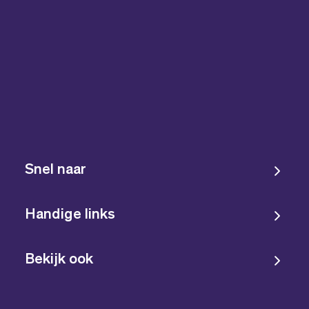
Snel naar
Handige links
Bekijk ook