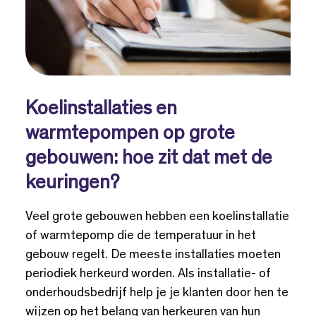
Koelinstallaties en
warmtepompen op grote
gebouwen: hoe zit dat met de
keuringen?
Veel grote gebouwen hebben een koelinstallatie
of warmtepomp die de temperatuur in het
gebouw regelt. De meeste installaties moeten
periodiek herkeurd worden. Als installatie- of
onderhoudsbedrijf help je je klanten door hen te
wijzen op het belang van herkeuren van hun