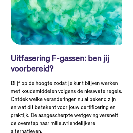
Uitfasering F-gassen: ben jij
voorbereid?
Blijf op de hoogte zodat je kunt blijven werken
met koudemiddelen volgens de nieuwste regels.
Ontdek welke veranderingen nu al bekend zijn
en wat dit betekent voor jouw certificering en
praktijk. De aangescherpte wetgeving versnelt
de overstap naar milieuvriendelijkere
alternatieven.