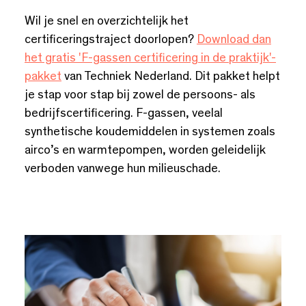
Wil je snel en overzichtelijk het
certificeringstraject doorlopen?
Download dan
het gratis 'F-gassen certificering in de praktijk'-
pakket
van Techniek Nederland. Dit pakket helpt
je stap voor stap bij zowel de persoons- als
bedrijfscertificering. F-gassen, veelal
synthetische koudemiddelen in systemen zoals
airco’s en warmtepompen, worden geleidelijk
verboden vanwege hun milieuschade.