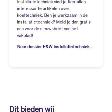
Installatietechniek vind je tientallen
interessante artikelen over
koeltechniek. Ben je werkzaam in de
installatietechniek? Meld je dan gratis
aan voor de nieuwsbrief van het
vakblad!
Naar dossier E&W Installatietechniek...
Dit bieden wij