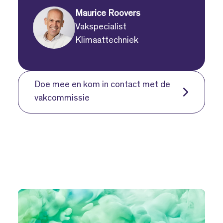
Maurice Roovers
Vakspecialist
Klimaattechniek
Doe mee en kom in contact met de
vakcommissie