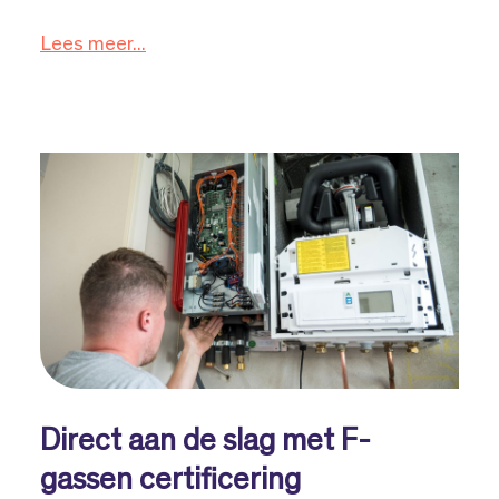
Lees meer...
Direct aan de slag met F-
gassen certificering