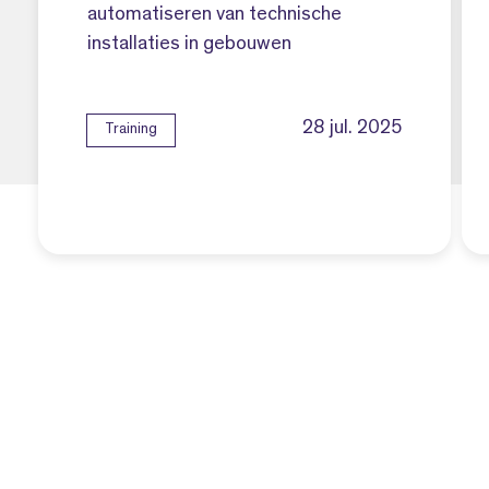
automatiseren van technische
installaties in gebouwen
28 jul. 2025
Training