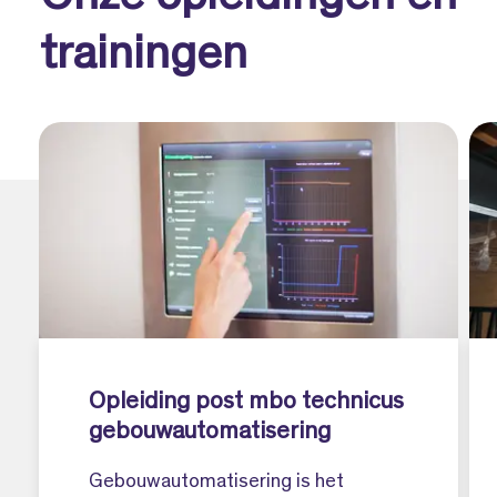
trainingen
Opleiding post mbo technicus
gebouwautomatisering
Gebouwautomatisering is het