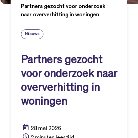
Partners gezocht voor onderzoek
naar oververhitting in woningen
Nieuws
Partners gezocht
voor onderzoek naar
oververhitting in
woningen
28 mei 2026
2 minuten leestijd