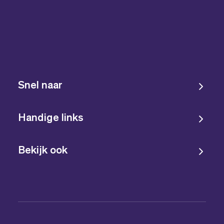
Snel naar
Handige links
Bekijk ook