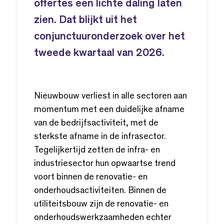
offertes een lichte daling laten
zien. Dat blijkt uit het
conjunctuuronderzoek over het
tweede kwartaal van 2026.
Nieuwbouw verliest in alle sectoren aan
momentum met een duidelijke afname
van de bedrijfsactiviteit, met de
sterkste afname in de infrasector.
Tegelijkertijd zetten de infra- en
industriesector hun opwaartse trend
voort binnen de renovatie- en
onderhoudsactiviteiten. Binnen de
utiliteitsbouw zijn de renovatie- en
onderhoudswerkzaamheden echter