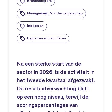
Branchecijfers
Management & ondernemerschap
Indexeren
Begroten en calculeren
Na een sterke start van de
sector in 2026, is de activiteit in
het tweede kwartaal afgezwakt.
De resultaatverwachting blijft
op een hoog niveau, terwijl de
scoringspercentages van