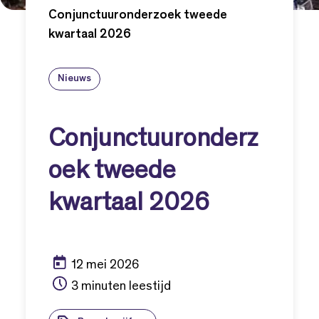
Conjunctuuronderzoek tweede
kwartaal 2026
Nieuws
Conjunctuuronderz
oek tweede
kwartaal 2026
12 mei 2026
3 minuten leestijd