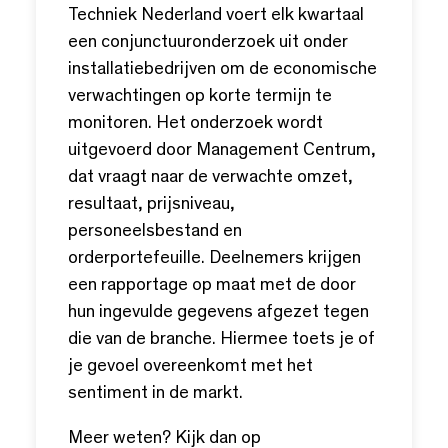
Techniek Nederland voert elk kwartaal
een conjunctuuronderzoek uit onder
installatiebedrijven om de economische
verwachtingen op korte termijn te
monitoren. Het onderzoek wordt
uitgevoerd door Management Centrum,
dat vraagt naar de verwachte omzet,
resultaat, prijsniveau,
personeelsbestand en
orderportefeuille. Deelnemers krijgen
een rapportage op maat met de door
hun ingevulde gegevens afgezet tegen
die van de branche. Hiermee toets je of
je gevoel overeenkomt met het
sentiment in de markt.
Meer weten? Kijk dan op