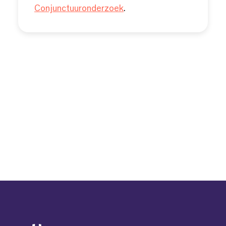
Conjunctuuronderzoek
.