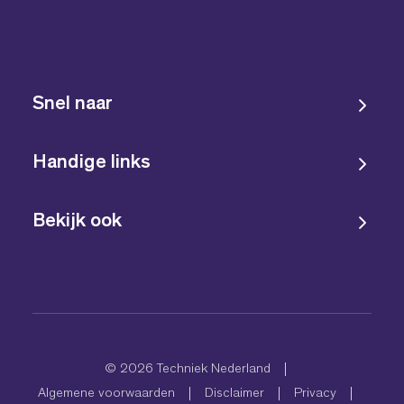
Snel naar
Handige links
Bekijk ook
© 2026 Techniek Nederland
Algemene voorwaarden
Disclaimer
Privacy