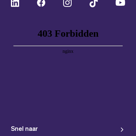
Snel naar