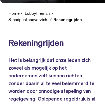
Home
Lobbythema's
Standpuntenoverzicht
Rekeningrijden
Rekeningrijden
Het is belangrijk dat onze leden zich
zoveel als mogelijk op het
ondernemen zelf kunnen richten,
zonder daarin al te veel belemmerd te
worden door onnodige stapeling van
regelgeving. Oplopende regeldruk is al