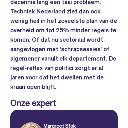
decennia lang een taai probleem.
Techniek Nederland ziet dan ook
weinig heil in het zoveelste plan van de
overheid om tot 25% minder regels te
komen. Of dat nu sectoraal wordt
aangevlogen met 'schrapsessies' of
algemener vanuit elk departement. De
regel-reflex van politici zorgt er al
jaren voor dat het dweilen met de
kraan open blijft.
Onze expert
Margreet Stok