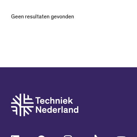
Geen resultaten gevonden