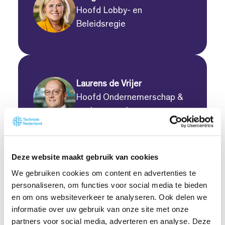
Hoofd Lobby- en
Beleidsregie
Laurens de Vrijer
Hoofd Ondernemerschap &
werkgeverschap
Deze website maakt gebruik van cookies
We gebruiken cookies om content en advertenties te
personaliseren, om functies voor social media te bieden
en om ons websiteverkeer te analyseren. Ook delen we
informatie over uw gebruik van onze site met onze
partners voor social media, adverteren en analyse. Deze