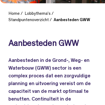
Home
Lobbythema's
Standpuntenoverzicht
Aanbesteden GWW
Aanbesteden GWW
Aanbesteden in de Grond-, Weg- en
Waterbouw (GWW) sector is een
complex proces dat een zorgvuldige
planning en uitvoering vereist om de
capaciteit van de markt optimaal te
benutten. Continuïteit in de