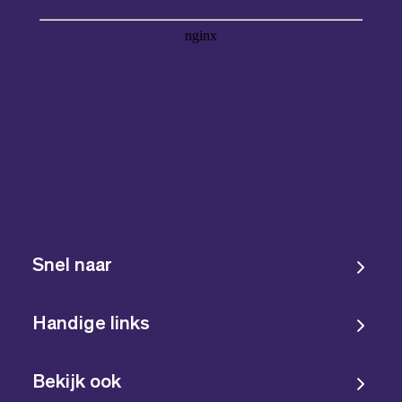
Snel naar
Handige links
Bekijk ook