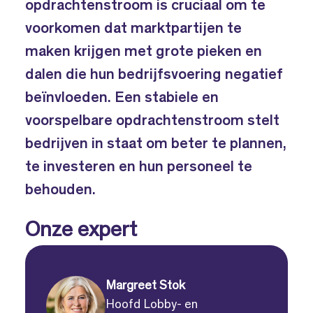
opdrachtenstroom is cruciaal om te
voorkomen dat marktpartijen te
maken krijgen met grote pieken en
dalen die hun bedrijfsvoering negatief
beïnvloeden. Een stabiele en
voorspelbare opdrachtenstroom stelt
bedrijven in staat om beter te plannen,
te investeren en hun personeel te
behouden.
Onze expert
Margreet Stok
Hoofd Lobby- en