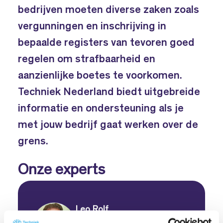
bedrijven moeten diverse zaken zoals
vergunningen en inschrijving in
bepaalde registers van tevoren goed
regelen om strafbaarheid en
aanzienlijke boetes te voorkomen.
Techniek Nederland biedt uitgebreide
informatie en ondersteuning als je
met jouw bedrijf gaat werken over de
grens.
Onze experts
Leo Rolf