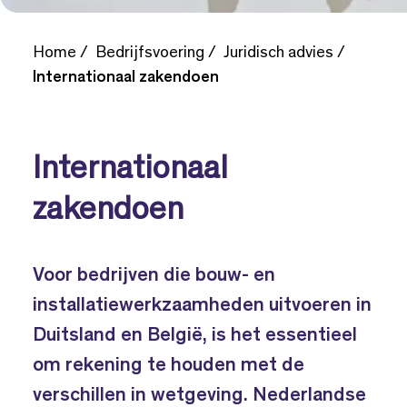
Home
Bedrijfsvoering
Juridisch advies
Internationaal zakendoen
Internationaal
zakendoen
Voor bedrijven die bouw- en
installatiewerkzaamheden uitvoeren in
Duitsland en België, is het essentieel
om rekening te houden met de
verschillen in wetgeving. Nederlandse