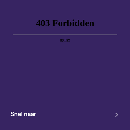
Snel naar