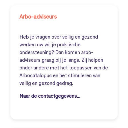
Arbo-adviseurs
Heb je vragen over veilig en gezond
werken ow wil je praktische
ondersteuning? Dan komen arbo-
adviseurs graag bij je langs. Zij helpen
onder andere met het toepassen van de
Arbocatalogus en het stimuleren van
veilig en gezond gedrag.
Naar de contactgegevens...