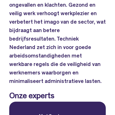
ongevallen en klachten. Gezond en
veilig werk verhoogt werkplezier en
verbetert het imago van de sector, wat
bijdraagt aan betere
bedrijfsresultaten. Techniek
Nederland zet zich in voor goede
arbeidsomstandigheden met
werkbare regels die de veiligheid van
werknemers waarborgen en
minimaliseert administratieve lasten.
Onze experts