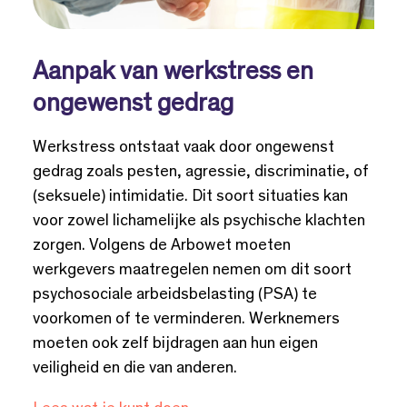
Aanpak van werkstress en
ongewenst gedrag
Werkstress ontstaat vaak door ongewenst
gedrag zoals pesten, agressie, discriminatie, of
(seksuele) intimidatie. Dit soort situaties kan
voor zowel lichamelijke als psychische klachten
zorgen. Volgens de Arbowet moeten
werkgevers maatregelen nemen om dit soort
psychosociale arbeidsbelasting (PSA) te
voorkomen of te verminderen. Werknemers
moeten ook zelf bijdragen aan hun eigen
veiligheid en die van anderen.