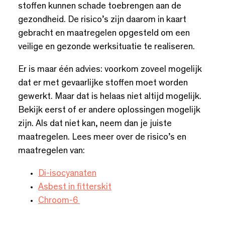
stoffen kunnen schade toebrengen aan de
gezondheid. De risico’s zijn daarom in kaart
gebracht en maatregelen opgesteld om een
veilige en gezonde werksituatie te realiseren.
Er is maar één advies: voorkom zoveel mogelijk
dat er met gevaarlijke stoffen moet worden
gewerkt. Maar dat is helaas niet altijd mogelijk.
Bekijk eerst of er andere oplossingen mogelijk
zijn. Als dat niet kan, neem dan je juiste
maatregelen.
Lees meer over de risico’s en
maatregelen van:
Di-isocyanaten
A
sbest in fitterskit
Chroom-6