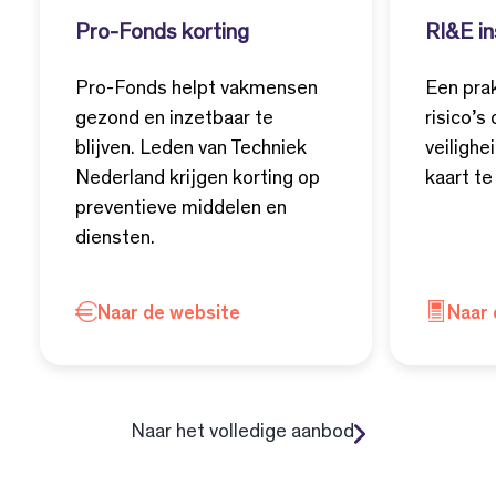
Pro-Fonds korting
RI&E in
Pro-Fonds helpt vakmensen
Een pra
gezond en inzetbaar te
risico’s
blijven. Leden van Techniek
veilighe
Nederland krijgen korting op
kaart te
preventieve middelen en
diensten.
Naar de website
Naar 
Naar het volledige aanbod