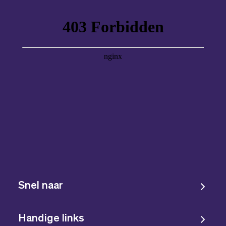
Snel naar
Handige links