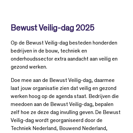
Bewust Veilig-dag 2025
Op de Bewust Veilig-dag besteden honderden
bedrijven in de bouw, techniek en
onderhoudssector extra aandacht aan veilig en
gezond werken.
Doe mee aan de Bewust Veilig-dag, daarmee
laat jouw organisatie zien dat veilig en gezond
werken hoog op de agenda staat. Bedrijven die
meedoen aan de Bewust Veilig-dag, bepalen
zelf hoe ze deze dag invulling geven. De Bewust
Veilig-dag wordt georganiseerd door de
Techniek Nederland, Bouwend Nederland,