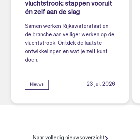
vluchtstrook: stappen vooruit
én zelf aan de slag
Samen werken Rijkswaterstaat en
de branche aan veiliger werken op de
vluchtstrook. Ontdek de laatste
ontwikkelingen en wat je zelf kunt
doen.
23 jul. 2026
Nieuws
Naar volledig nieuwsoverzicht