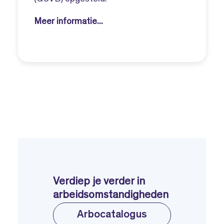
Meer informatie...
Verdiep je verder in
arbeidsomstandigheden
Arbocatalogus