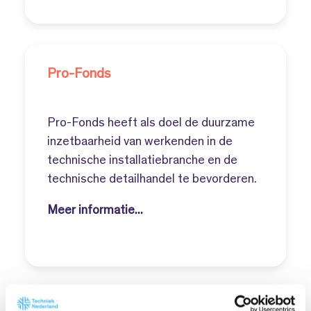
Pro-Fonds
Pro-Fonds heeft als doel de duurzame
inzetbaarheid van werkenden in de
technische installatiebranche en de
technische detailhandel te bevorderen.
Meer informatie...