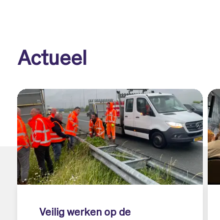
Actueel
Veilig werken op de