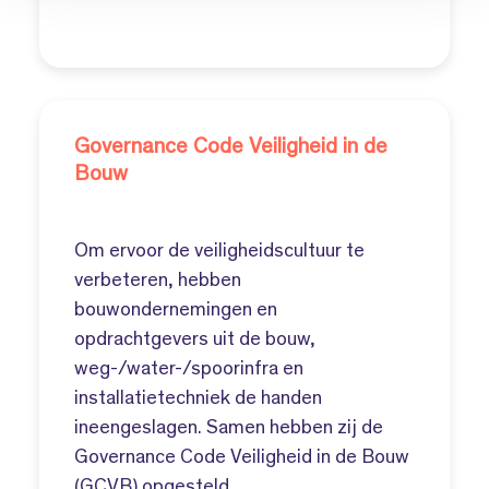
Governance Code Veiligheid in de
Bouw
Om ervoor de veiligheidscultuur te
verbeteren, hebben
bouwondernemingen en
opdrachtgevers uit de bouw,
weg-/water-/spoorinfra en
installatietechniek de handen
ineengeslagen. Samen hebben zij de
Governance Code Veiligheid in de Bouw
(GCVB) opgesteld.