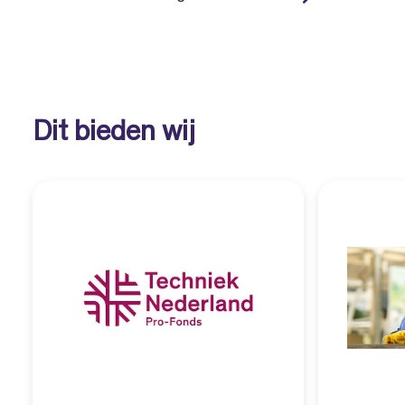
Dit bieden wij