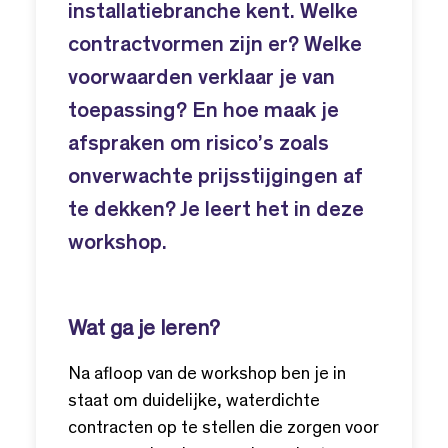
installatiebranche kent. Welke
contractvormen zijn er? Welke
voorwaarden verklaar je van
toepassing? En hoe maak je
afspraken om risico’s zoals
onverwachte prijsstijgingen af
te dekken? Je leert het in deze
workshop.
Wat ga je leren?
Na afloop van de workshop ben je in
staat om duidelijke, waterdichte
contracten op te stellen die zorgen voor