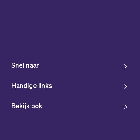
Snel naar
Handige links
Bekijk ook