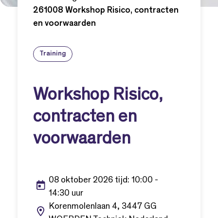
261008 Workshop Risico, contracten
en voorwaarden
Training
Workshop Risico,
contracten en
voorwaarden
08 oktober 2026 tijd: 10:00 -
14:30 uur
Korenmolenlaan 4, 3447 GG