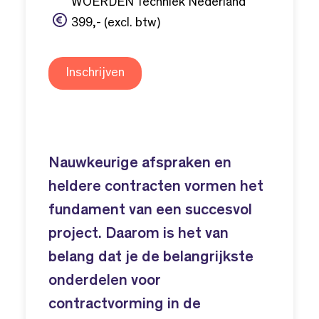
WOERDEN Techniek Nederland
399,- (excl. btw)
Inschrijven
Nauwkeurige afspraken en
heldere contracten vormen het
fundament van een succesvol
project. Daarom is het van
belang dat je de belangrijkste
onderdelen voor
contractvorming in de