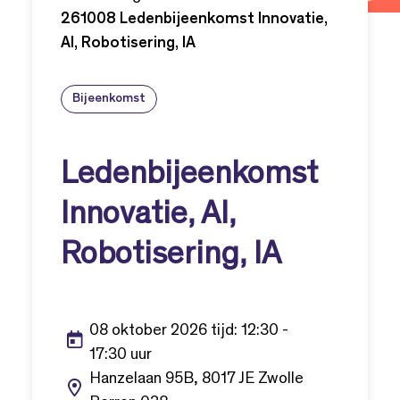
261008 Ledenbijeenkomst Innovatie,
AI, Robotisering, IA
Bijeenkomst
Ledenbijeenkomst
Innovatie, AI,
Robotisering, IA
08 oktober 2026 tijd: 12:30 -
17:30 uur
Hanzelaan 95B, 8017 JE Zwolle