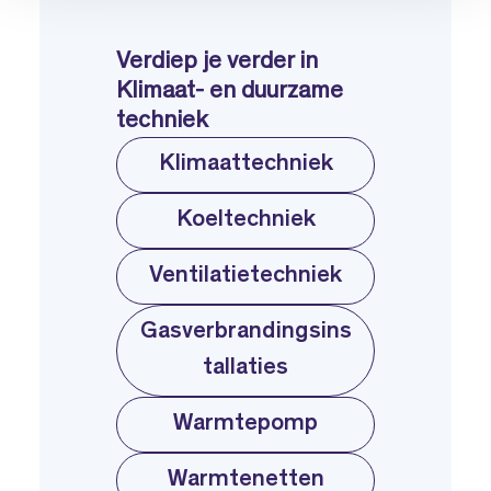
Verdiep je verder in
Klimaat- en duurzame
techniek
Klimaattechniek
Koeltechniek
Ventilatietechniek
Gasverbrandingsins
tallaties
Warmtepomp
Warmtenetten