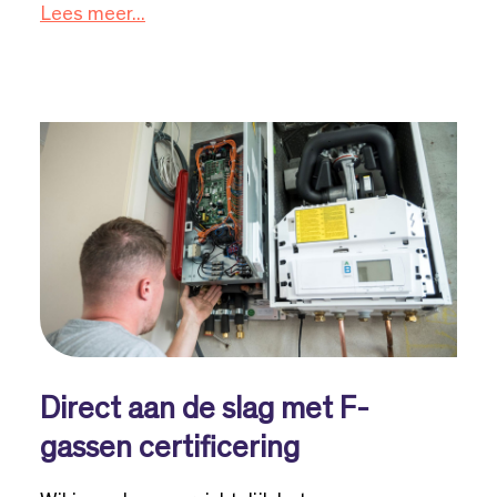
Lees meer...
Direct aan de slag met F-
gassen certificering