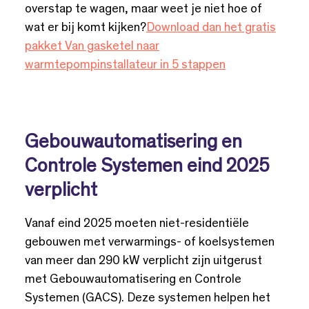
overstap te wagen, maar weet je niet hoe of
wat er bij komt kijken?
Download dan het gratis
pakket Van gasketel naar
warmtepompinstallateur in 5 stappen
Gebouwautomatisering en
Controle Systemen eind 2025
verplicht
Vanaf eind 2025 moeten niet-residentiële
gebouwen met verwarmings- of koelsystemen
van meer dan 290 kW verplicht zijn uitgerust
met Gebouwautomatisering en Controle
Systemen (GACS). Deze systemen helpen het