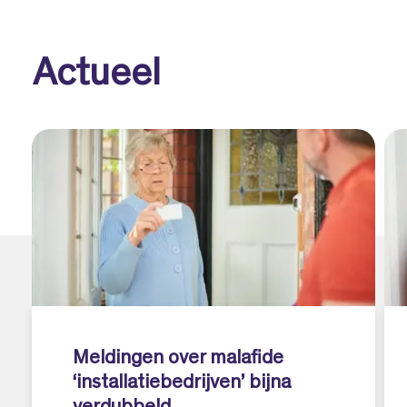
Actueel
Meldingen over malafide
‘installatiebedrijven’ bijna