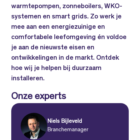
warmtepompen, zonneboilers, WKO-
systemen en smart grids. Zo werk je
mee aan een energiezuinige en
comfortabele leefomgeving én voldoe
je aan de nieuwste eisen en
ontwikkelingen in de markt. Ontdek
hoe wij je helpen bij duurzaam
installeren.
Onze experts
Niels Bijleveld
Branchemanager