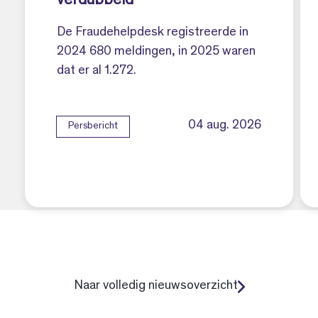
verdubbeld
De Fraudehelpdesk registreerde in
2024 680 meldingen, in 2025 waren
dat er al 1.272.
04 aug. 2026
Persbericht
Naar volledig nieuwsoverzicht