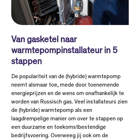
Van gasketel naar
warmtepompinstallateur in 5
stappen
De populariteit van de (hybride) warmtepomp
neemt alsmaar toe, mede door toenemende
energieprijzen en de wens om onafhankelijk te
worden van Russisch gas. Veel installateurs zien
de (hybride) warmtepomp als een
laagdrempelige manier om over te stappen op
een duurzame en toekomstbestendige
bedrijfsvoering. Overweeg jij ook om de