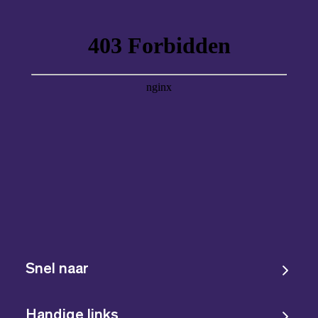
Snel naar
Handige links