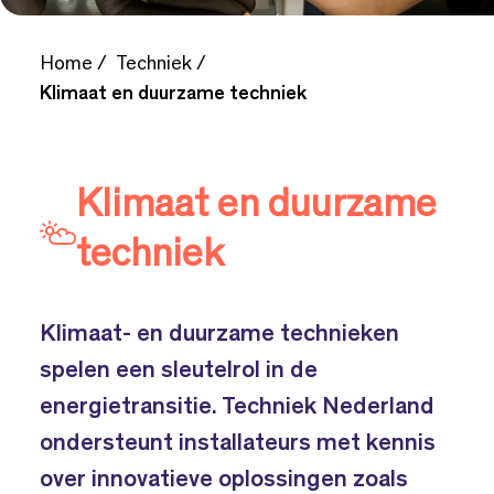
Home
Techniek
Klimaat en duurzame techniek
Klimaat en duurzame
techniek
Klimaat- en duurzame technieken
spelen een sleutelrol in de
energietransitie. Techniek Nederland
ondersteunt installateurs met kennis
over innovatieve oplossingen zoals