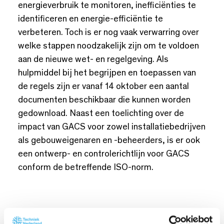
energieverbruik te monitoren, inefficiënties te
identificeren en energie-efficiëntie te
verbeteren. Toch is er nog vaak verwarring over
welke stappen noodzakelijk zijn om te voldoen
aan de nieuwe wet- en regelgeving. Als
hulpmiddel bij het begrijpen en toepassen van
de regels zijn er vanaf 14 oktober een aantal
documenten beschikbaar die kunnen worden
gedownload. Naast een toelichting over de
impact van GACS voor zowel installatiebedrijven
als gebouweigenaren en -beheerders, is er ook
een ontwerp- en controlerichtlijn voor GACS
conform de betreffende ISO-norm.