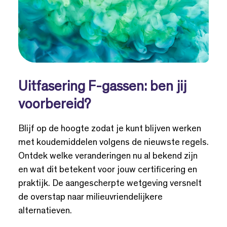
Uitfasering F-gassen: ben jij
voorbereid?
Blijf op de hoogte zodat je kunt blijven werken
met koudemiddelen volgens de nieuwste regels.
Ontdek welke veranderingen nu al bekend zijn
en wat dit betekent voor jouw certificering en
praktijk. De aangescherpte wetgeving versnelt
de overstap naar milieuvriendelijkere
alternatieven.