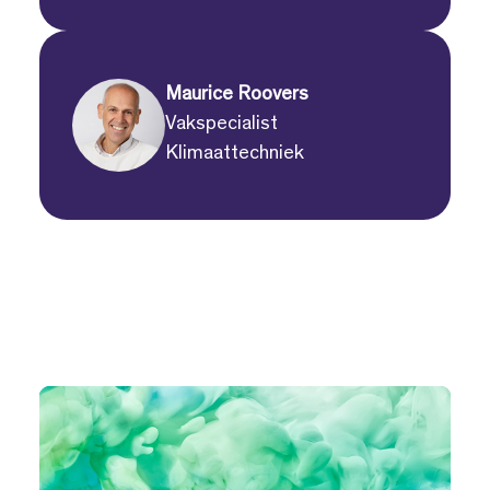
Maurice Roovers
Vakspecialist
Klimaattechniek