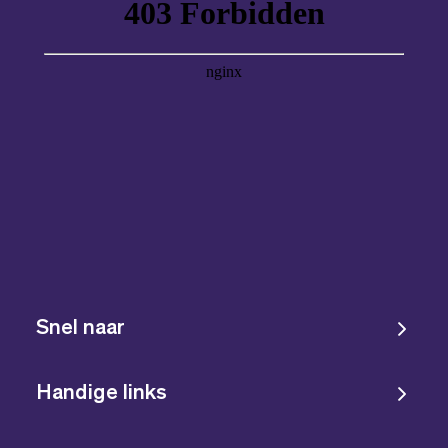
Snel naar
Handige links