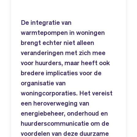
De integratie van
warmtepompen in woningen
brengt echter niet alleen
veranderingen met zich mee
voor huurders, maar heeft ook
bredere implicaties voor de
organisatie van
woningcorporaties. Het vereist
een heroverweging van
energiebeheer, onderhoud en
huurderscommunicatie om de
voordelen van deze duurzame