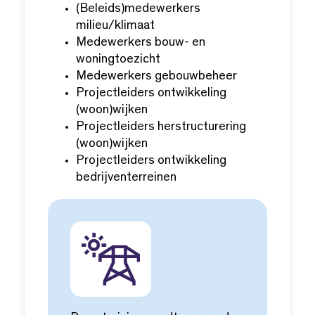
(Beleids)medewerkers
milieu/klimaat
Medewerkers bouw- en
woningtoezicht
Medewerkers gebouwbeheer
Projectleiders ontwikkeling
(woon)wijken
Projectleiders herstructurering
(woon)wijken
Projectleiders ontwikkeling
bedrijventerreinen