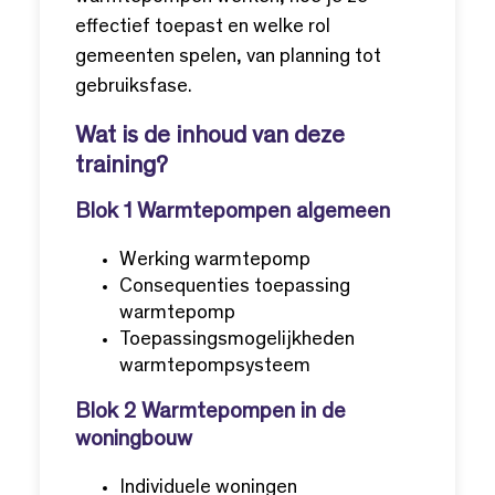
effectief toepast en welke rol
gemeenten spelen, van planning tot
gebruiksfase.
Wat is de inhoud van deze
training?
Blok 1 Warmtepompen algemeen
Werking warmtepomp
Consequenties toepassing
warmtepomp
Toepassingsmogelijkheden
warmtepompsysteem
Blok 2 Warmtepompen in de
woningbouw
Individuele woningen