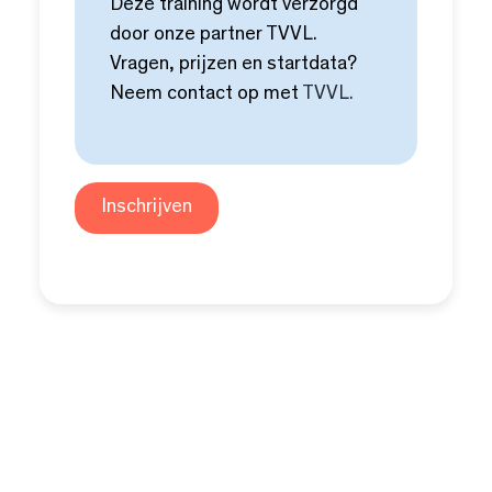
Deze training wordt verzorgd
door onze partner TVVL.
Vragen, prijzen en startdata?
Neem contact op met
TVVL.
Inschrijven