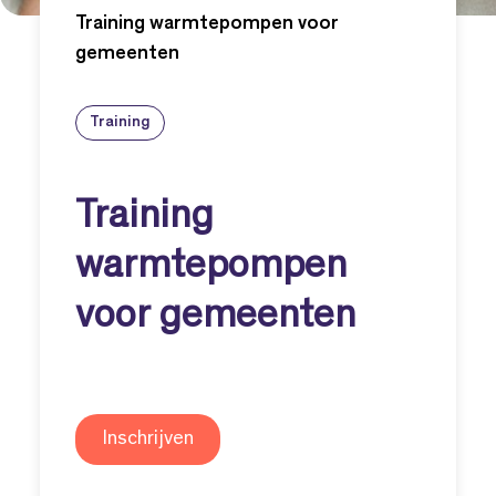
Training warmtepompen voor
gemeenten
Training
Training
warmtepompen
voor gemeenten
Inschrijven