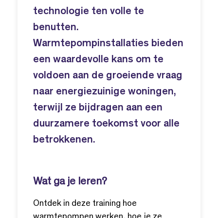
technologie ten volle te
benutten.
Warmtepompinstallaties bieden
een waardevolle kans om te
voldoen aan de groeiende vraag
naar energiezuinige woningen,
terwijl ze bijdragen aan een
duurzamere toekomst voor alle
betrokkenen.
Wat ga je leren?
Ontdek in deze training hoe
warmtepompen werken, hoe je ze