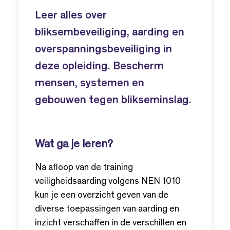
Leer alles over
bliksembeveiliging, aarding en
overspanningsbeveiliging in
deze opleiding. Bescherm
mensen, systemen en
gebouwen tegen blikseminslag.
Wat ga je leren?
Na afloop van de training
veiligheidsaarding volgens NEN 1010
kun je een overzicht geven van de
diverse toepassingen van aarding en
inzicht verschaffen in de verschillen en