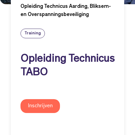
Opleiding Technicus Aarding, Bliksem-
en Overspanningsbeveiliging
Training
Opleiding Technicus
TABO
Inschrijven