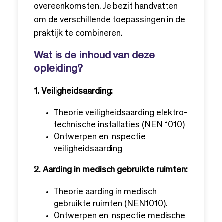
overeenkomsten. Je bezit handvatten
om de verschillende toepassingen in de
praktijk te combineren.
Wat is de inhoud van deze
opleiding?
1. Veiligheidsaarding:
Theorie veiligheidsaarding elektro­
technische installaties (NEN 1010)
Ontwerpen en inspectie
veiligheidsaarding
2. Aarding in medisch gebruikte ruimten:
Theorie aarding in medisch
gebruikte ruimten (NEN1010).
Ontwerpen en inspectie medische