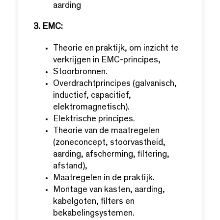
aarding
3. EMC:
Theorie en praktijk, om inzicht te
verkrijgen in EMC-principes,
Stoorbronnen.
Overdrachtprincipes (galvanisch,
inductief, capacitief,
elektromagnetisch).
Elektrische principes.
Theorie van de maatregelen
(zoneconcept, stoorvastheid,
aarding, afscherming, filtering,
afstand),
Maatregelen in de praktijk.
Montage van kasten, aarding,
kabelgoten, filters en
bekabelingsystemen.