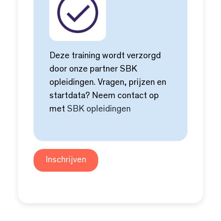
Deze training wordt verzorgd
door onze partner SBK
opleidingen. Vragen, prijzen en
startdata? Neem contact op
met
SBK opleidingen
Inschrijven