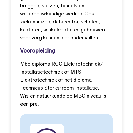
bruggen, sluizen, tunnels en
waterbouwkundige werken. Ook
ziekenhuizen, datacentra, scholen,
kantoren, winkelcentra en gebouwen
voor zorg kunnen hier onder vallen.
Vooropleiding
Mbo diploma ROC Elektrotechniek/
Installatietechniek of MTS
Elektrotechniek of het diploma
Technicus Sterkstroom Installatie.
Wis en natuurkunde op MBO niveau is
een pre.