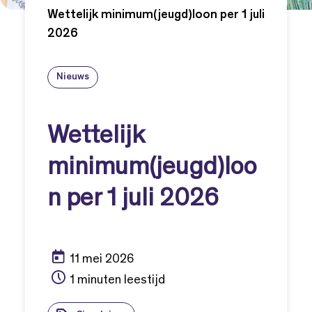
Wettelijk minimum(jeugd)loon per 1 juli
2026
Nieuws
Wettelijk
minimum(jeugd)loo
n per 1 juli 2026
11 mei 2026
1 minuten leestijd