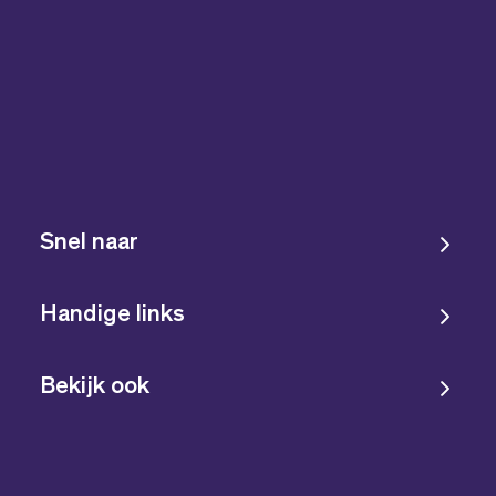
Snel naar
Handige links
Bekijk ook