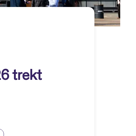
6 trekt