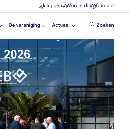
Inloggen
Word nu lid
Contact
De vereniging
Actueel
Zoeken