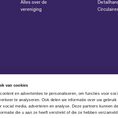
Alles over de
Detailhan
vereniging
Circulair
ik van cookies
ontent en advertenties te personaliseren, om functies voor soci
erkeer te analyseren. Ook delen we informatie over uw gebruik
or social media, adverteren en analyse. Deze partners kunnen 
ormatie die u aan ze heeft verstrekt of die ze hebben verzameld