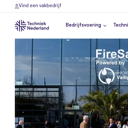
Vind een vakbedrijf
Bedrijfsvoering
Techn