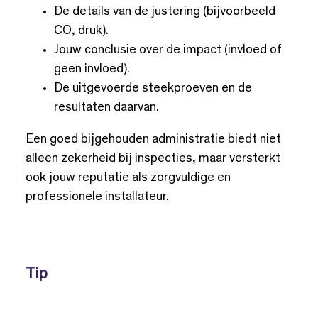
De details van de justering (bijvoorbeeld
CO, druk).
Jouw conclusie over de impact (invloed of
geen invloed).
De uitgevoerde steekproeven en de
resultaten daarvan.
Een goed bijgehouden administratie biedt niet
alleen zekerheid bij inspecties, maar versterkt
ook jouw reputatie als zorgvuldige en
professionele installateur.
Tip