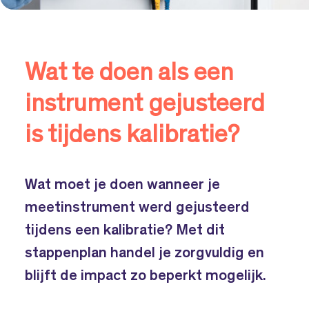
Wat te doen als een
instrument gejusteerd
is tijdens kalibratie?
Wat moet je doen wanneer je
meetinstrument werd gejusteerd
tijdens een kalibratie? Met dit
stappenplan handel je zorgvuldig en
blijft de impact zo beperkt mogelijk.