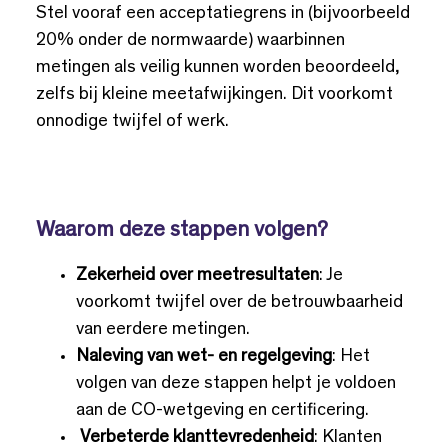
Stel vooraf een acceptatiegrens in (bijvoorbeeld
20% onder de normwaarde) waarbinnen
metingen als veilig kunnen worden beoordeeld,
zelfs bij kleine meetafwijkingen. Dit voorkomt
onnodige twijfel of werk.
Waarom deze stappen volgen?
Zekerheid over meetresultaten
: Je
voorkomt twijfel over de betrouwbaarheid
van eerdere metingen.
Naleving van wet- en regelgeving
: Het
volgen van deze stappen helpt je voldoen
aan de CO-wetgeving en certificering.
Verbeterde klanttevredenheid
: Klanten