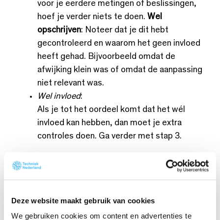
voor je eerdere metingen of beslissingen,
hoef je verder niets te doen.
Wel
opschrijven
: Noteer dat je dit hebt
gecontroleerd en waarom het geen invloed
heeft gehad. Bijvoorbeeld omdat de
afwijking klein was of omdat de aanpassing
niet relevant was.
Wel invloed
:
Als je tot het oordeel komt dat het wél
invloed kan hebben, dan moet je extra
controles doen. Ga verder met stap 3.
3. Controleer met een steekproef
Deze website maakt gebruik van cookies
We gebruiken cookies om content en advertenties te