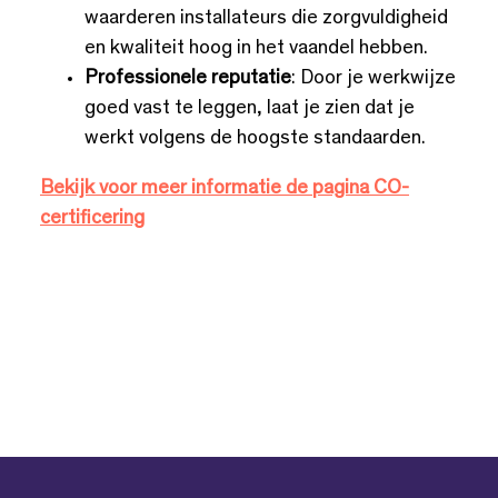
waarderen installateurs die zorgvuldigheid
en kwaliteit hoog in het vaandel hebben.
Professionele reputatie
: Door je werkwijze
goed vast te leggen, laat je zien dat je
werkt volgens de hoogste standaarden.
Bekijk voor meer informatie de pagina CO-
certificering