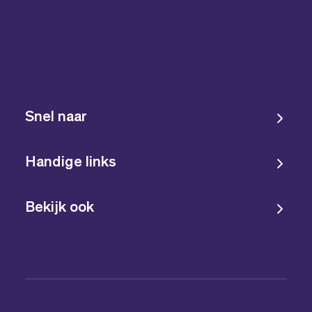
Snel naar
Handige links
Bekijk ook