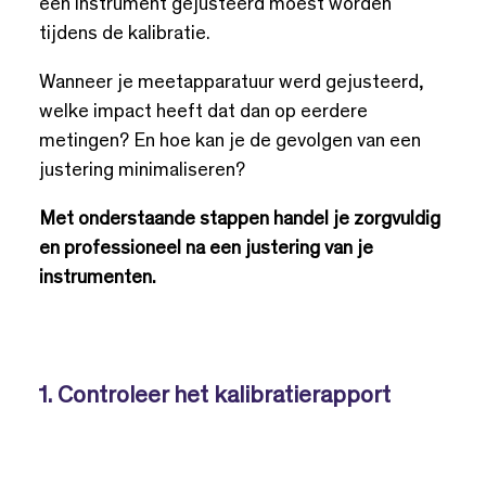
een instrument gejusteerd moest worden
tijdens de kalibratie.
Wanneer je meetapparatuur werd gejusteerd,
welke impact heeft dat dan op eerdere
metingen? En hoe kan je de gevolgen van een
justering minimaliseren?
Met onderstaande stappen handel je zorgvuldig
en professioneel na een justering van je
instrumenten.
1. Controleer het kalibratierapport