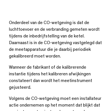
Onderdeel van de CO-wetgeving is dat de
luchttoevoer en de verbranding gemeten wordt
tijdens de inbedrijfstelling van de ketel.
Daarnaast is in de CO-wetgeving vastgelegd dat
de meetapparatuur die je daarbij periodiek
gekalibreerd moet worden.
Wanneer de fabrikant of de kalibrerende
instantie tijdens het kalibreren afwijkingen
constateert dan wordt het meetinstrument
gejusteerd.
Volgens de CO-wetgeving moet een installateur
actie ondernemen op het moment dat blijkt dat