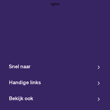
Snel naar
Handige links
Bekijk ook