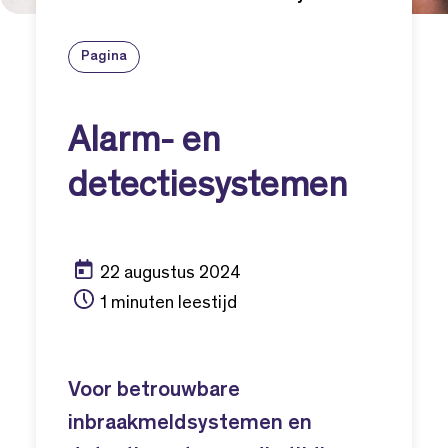
Pagina
Alarm- en
detectiesystemen
22 augustus 2024
1 minuten leestijd
Voor betrouwbare
inbraakmeldsystemen en