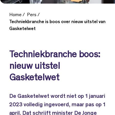
Home
Pers
Techniekbranche is boos over nieuw uitstel van
Gasketelwet
Techniekbranche boos:
nieuw uitstel
Gasketelwet
De Gasketelwet wordt niet op 1 januari
2023 volledig ingevoerd, maar pas op 1
april. Dat schrijft minister De Jonge