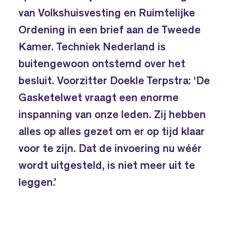
van Volkshuisvesting en Ruimtelijke
Ordening in een brief aan de Tweede
Kamer. Techniek Nederland is
buitengewoon ontstemd over het
besluit. Voorzitter Doekle Terpstra: ‘De
Gasketelwet vraagt een enorme
inspanning van onze leden. Zij hebben
alles op alles gezet om er op tijd klaar
voor te zijn. Dat de invoering nu wéér
wordt uitgesteld, is niet meer uit te
leggen.’