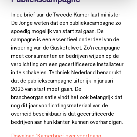
Publiekscampagne
In de brief aan de Tweede Kamer laat minister
De Jonge weten dat een publiekscampagne zo
spoedig mogelijk van start zal gaan. De
campagne is een essentieel onderdeel van de
invoering van de Gasketelwet. Zo’n campagne
moet consumenten en bedrijven wijzen op de
verplichting om een gecertificeerde installateur
in te schakelen. Techniek Nederland benadrukt
dat de publiekscampagne uiterlijk in januari
2023 van start moet gaan. De
brancheorganisatie vindt het ook belangrijk dat
nog dit jaar voorlichtingsmateriaal van de
overheid beschikbaar is dat gecertificeerde
bedrijven aan hun klanten kunnen overhandigen.
Download 'Kamerbrief over voortgang