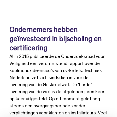
Ondernemers hebben
geïnvesteerd in bijscholing en
certificering
Al in 2015 publiceerde de Onderzoeksraad voor
Veiligheid een verontrustend rapport over de
koolmonoxide-risico’s van cv-ketels. Techniek
Nederland zet zich sindsdien in voor de
invoering van de Gasketelwet. De ‘harde’
invoering van de wet is de afgelopen jaren keer
op keer uitgesteld. Op dit moment geldt nog
steeds een overgangsperiode zonder
verplichtingen voor klanten en installateurs. Veel