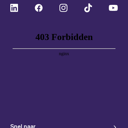
Snel naar