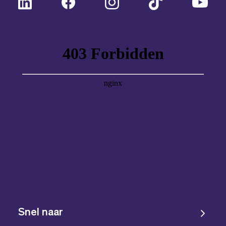
Snel naar