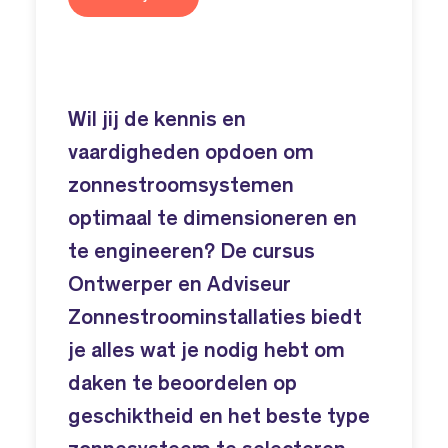
Wil jij de kennis en
vaardigheden opdoen om
zonnestroomsystemen
optimaal te dimensioneren en
te engineeren? De cursus
Ontwerper en Adviseur
Zonnestroominstallaties biedt
je alles wat je nodig hebt om
daken te beoordelen op
geschiktheid en het beste type