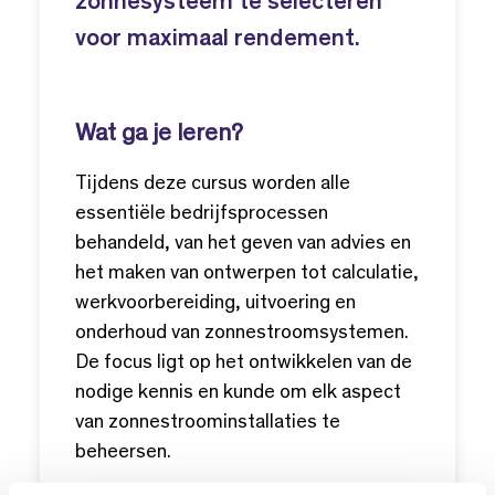
zonnesysteem te selecteren
voor maximaal rendement.
Wat ga je leren?
Tijdens deze cursus worden alle
essentiële bedrijfsprocessen
behandeld, van het geven van advies en
het maken van ontwerpen tot calculatie,
werkvoorbereiding, uitvoering en
onderhoud van zonnestroomsystemen.
De focus ligt op het ontwikkelen van de
nodige kennis en kunde om elk aspect
van zonnestroominstallaties te
beheersen.