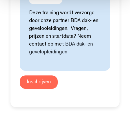
Deze training wordt verzorgd
door onze partner BDA dak- en
gevelooleidingen. Vragen,
prijzen en startdata? Neem
contact op met
BDA dak- en
gevelopleidingen
Inschrijven