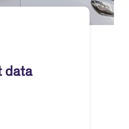
t data