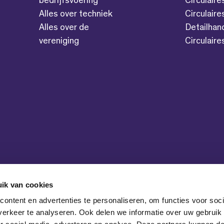
bedrijfsvoering
Circulaire
Alles over techniek
Circulaire
Alles over de
Detailhan
vereniging
Circulair
ik van cookies
ontent en advertenties te personaliseren, om functies voor soci
erkeer te analyseren. Ook delen we informatie over uw gebruik