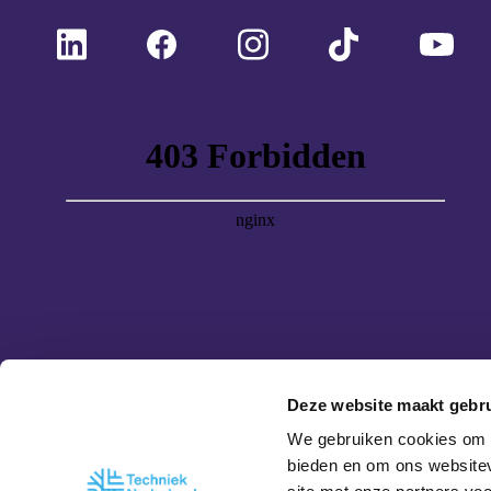
Deze website maakt gebru
We gebruiken cookies om c
bieden en om ons websitev