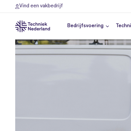
Vind een vakbedrijf
Bedrijfsvoering
Techn