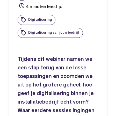
4 minuten leestijd
Digitalisering
Digitalisering van jouw bedrijf
Tijdens dit webinar namen we
een stap terug van de losse
toepassingen en zoomden we
uit op het grotere geheel: hoe
geef je digitalisering binnen je
installatiebedrijf écht vorm?
Waar eerdere sessies ingingen