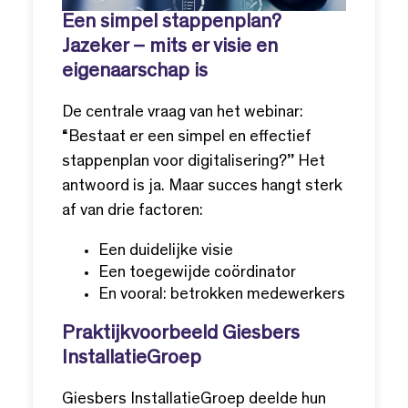
Een simpel stappenplan?
Jazeker – mits er visie en
eigenaarschap is
De centrale vraag van het webinar:
“Bestaat er een simpel en effectief
stappenplan voor digitalisering?” Het
antwoord is ja. Maar succes hangt sterk
af van drie factoren:
Een duidelijke visie
Een toegewijde coördinator
En vooral: betrokken medewerkers
Praktijkvoorbeeld Giesbers
InstallatieGroep
Giesbers InstallatieGroep deelde hun