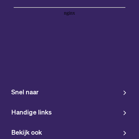
Snel naar
Handige links
Bekijk ook