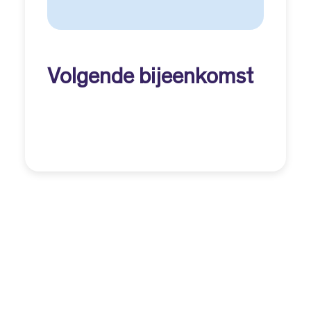
Volgende bijeenkomst