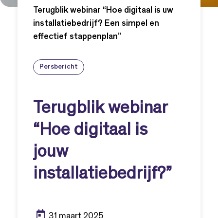
Terugblik webinar “Hoe digitaal is uw
installatiebedrijf? Een simpel en
effectief stappenplan”
Persbericht
Terugblik webinar
“Hoe digitaal is
jouw
installatiebedrijf?”
31 maart 2025