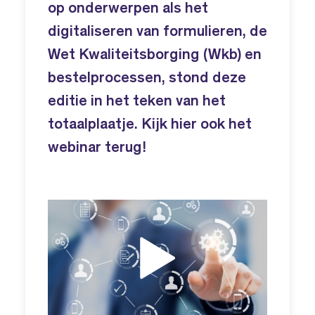
op onderwerpen als het
digitaliseren van formulieren, de
Wet Kwaliteitsborging (Wkb) en
bestelprocessen, stond deze
editie in het teken van het
totaalplaatje. Kijk hier ook het
webinar terug!