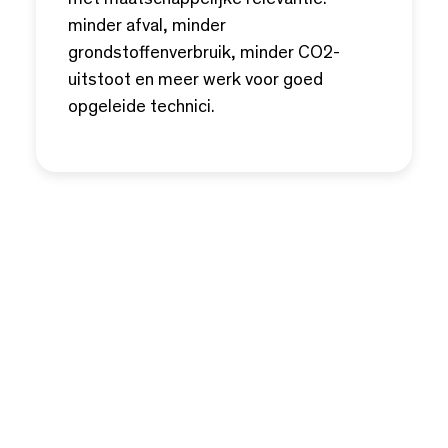
minder afval, minder
grondstoffenverbruik, minder CO2-
uitstoot en meer werk voor goed
opgeleide technici.