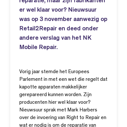
reparatie, maar zijn fabrikanten
er wel klaar voor? Nieuwsuur
was op 3 november aanwezig op
Retail2Repair en deed onder
andere verslag van het NK
Mobile Repair.
Vorig jaar stemde het Europees
Parlement in met een wet die regelt dat
kapotte apparaten makkelijker
gerepareerd kunnen worden. Zijn
producenten hier wel klaar voor?
Nieuwsuur sprak met Mark Harbers
over de invoering van Right to Repair en
wat er nodig is om de reparatie van