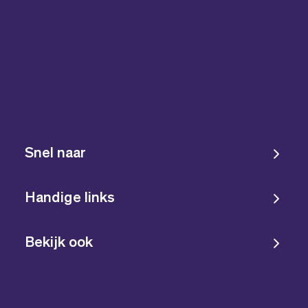
Snel naar
Handige links
Bekijk ook