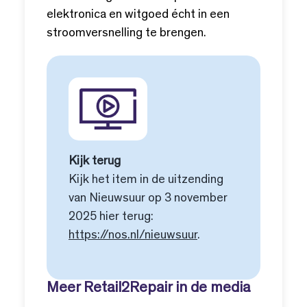
elektronica en witgoed écht in een
stroomversnelling te brengen.
Kijk terug
Kijk het item in de uitzending
van Nieuwsuur op 3 november
2025 hier terug:
https://nos.nl/nieuwsuur
.
Meer Retail2Repair in de media