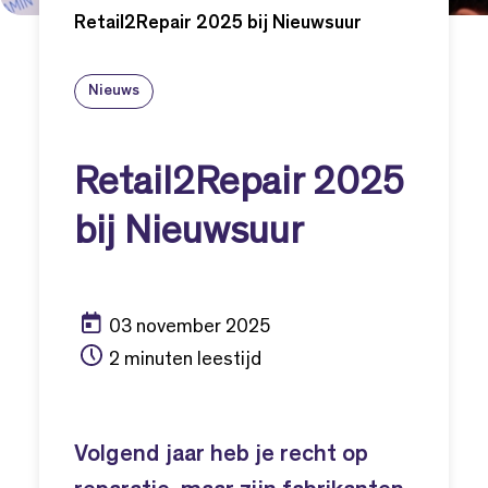
Retail2Repair 2025 bij Nieuwsuur
Nieuws
Retail2Repair 2025
bij Nieuwsuur
03 november 2025
2 minuten leestijd
Volgend jaar heb je recht op