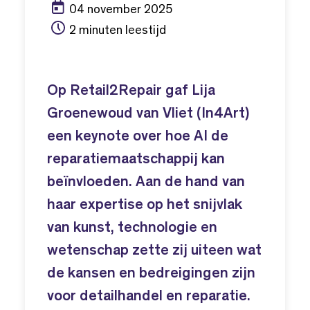
04 november 2025
2 minuten leestijd
Op Retail2Repair gaf Lija
Groenewoud van Vliet (In4Art)
een keynote over hoe AI de
reparatiemaatschappij kan
beïnvloeden. Aan de hand van
haar expertise op het snijvlak
van kunst, technologie en
wetenschap zette zij uiteen wat
de kansen en bedreigingen zijn
voor detailhandel en reparatie.