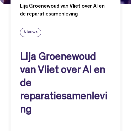
Lija Groenewoud van Vliet over AI en
de reparatiesamenleving
Nieuws
Lija Groenewoud
van Vliet over AI en
de
reparatiesamenlevi
ng