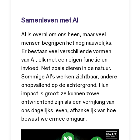
Samenleven met AI
AI is overal om ons heen, maar veel
mensen begrijpen het nog nauwelijks.
Er bestaan veel verschillende vormen
van AI, elk met een eigen functie en
invloed. Net zoals dieren in de natuur.
Sommige AI’s werken zichtbaar, andere
onopvallend op de achtergrond. Hun
impact is groot: ze kunnen zowel
ontwrichtend zijn als een verrijking van
ons dagelijks leven, afhankelijk van hoe
bewust we ermee omgaan.