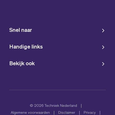
Snel naar
Handige links
Bekijk ook
© 2026 Techniek Nederland
Algemene voorwaarden
Disclaimer
Privacy