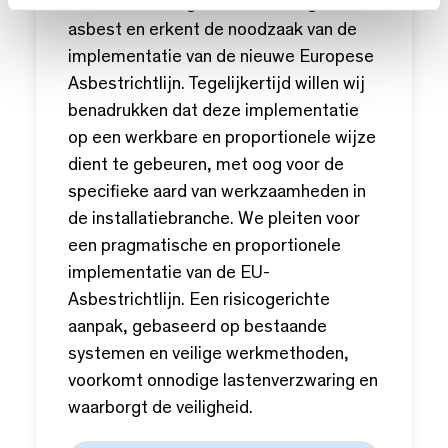
werknemers tegen blootstelling aan
asbest en erkent de noodzaak van de
implementatie van de nieuwe Europese
Asbestrichtlijn. Tegelijkertijd willen wij
benadrukken dat deze implementatie
op een werkbare en proportionele wijze
dient te gebeuren, met oog voor de
specifieke aard van werkzaamheden in
de installatiebranche. We pleiten voor
een pragmatische en proportionele
implementatie van de EU-
Asbestrichtlijn. Een risicogerichte
aanpak, gebaseerd op bestaande
systemen en veilige werkmethoden,
voorkomt onnodige lastenverzwaring en
waarborgt de veiligheid.