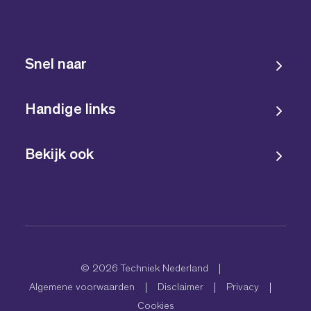
Snel naar
Handige links
Bekijk ook
© 2026 Techniek Nederland
Algemene voorwaarden
Disclaimer
Privacy
Cookies