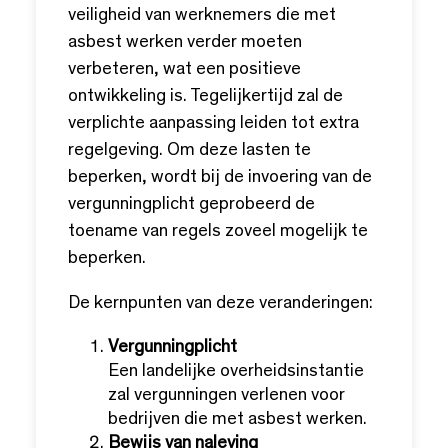
veiligheid van werknemers die met
asbest werken verder moeten
verbeteren, wat een positieve
ontwikkeling is. Tegelijkertijd zal de
verplichte aanpassing leiden tot extra
regelgeving. Om deze lasten te
beperken, wordt bij de invoering van de
vergunningplicht geprobeerd de
toename van regels zoveel mogelijk te
beperken.
De kernpunten van deze veranderingen:
Vergunningplicht
Een landelijke overheidsinstantie
zal vergunningen verlenen voor
bedrijven die met asbest werken.
Bewijs van naleving