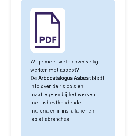
Wil je meer weten over veilig
werken met asbest?
De
Arbocatalogus Asbest
biedt
info over de risico's en
maatregelen bij het werken
met asbesthoudende
materialen in installatie- en
isolatiebranches.