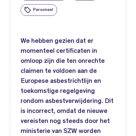
Personeel
We hebben gezien dat er
momenteel certificaten in
omloop zijn die ten onrechte
claimen te voldoen aan de
Europese asbestrichtlijn en
toekomstige regelgeving
rondom asbestverwijdering. Dit
is incorrect, omdat de nieuwe
vereisten nog steeds door het
ministerie van SZW worden