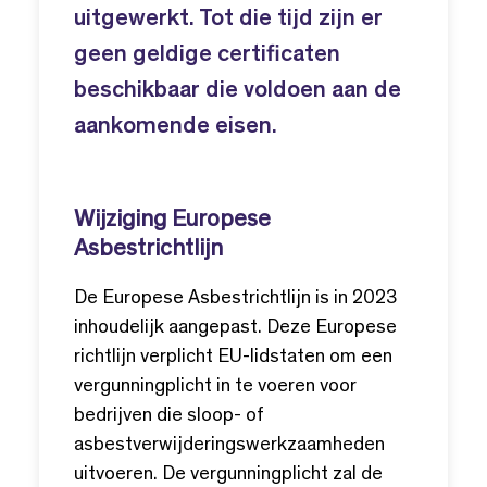
uitgewerkt. Tot die tijd zijn er
geen geldige certificaten
beschikbaar die voldoen aan de
aankomende eisen.
Wijziging Europese
Asbestrichtlijn
De Europese Asbestrichtlijn is in 2023
inhoudelijk aangepast. Deze Europese
richtlijn verplicht EU-lidstaten om een
vergunningplicht in te voeren voor
bedrijven die sloop- of
asbestverwijderingswerkzaamheden
uitvoeren. De vergunningplicht zal de