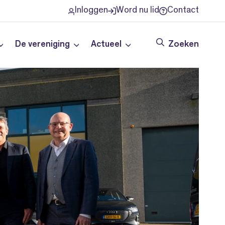
Inloggen
Word nu lid
Contact
De vereniging
Actueel
Zoeken