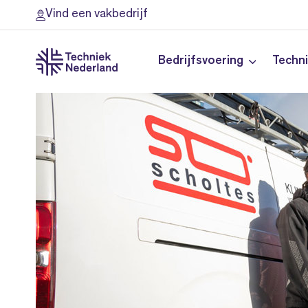
Vind een vakbedrijf
Bedrijfsvoering
Techn