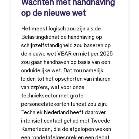
Wachten met handhaving
op de nieuwe wet
Het meest logisch zou zijn als de
Belastingdienst de handhaving op
schijnzelfstandigheid zou baseren op
de nieuwe wet VBAR en niet per 2025
zou gaan handhaven op basis van een
onduidelijke wet. Dat zou namelijk
leiden tot het opschorten van inhuren
van zzp’ers, wat voor onze
technieksector met grote
personeelstekorten funest zou zijn.
Techniek Nederland heeft daarover
intensief contact gehad met Tweede
Kamerleden, die de afgelopen weken
een rondetafelgesprek en een debat