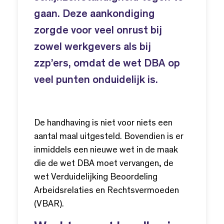
gaan. Deze aankondiging
zorgde voor veel onrust bij
zowel werkgevers als bij
zzp’ers, omdat de wet DBA op
veel punten onduidelijk is.
De handhaving is niet voor niets een
aantal maal uitgesteld. Bovendien is er
inmiddels een nieuwe wet in de maak
die de wet DBA moet vervangen, de
wet Verduidelijking Beoordeling
Arbeidsrelaties en Rechtsvermoeden
(VBAR).