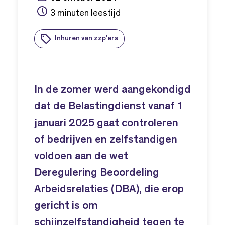
3 minuten leestijd
Inhuren van zzp'ers
In de zomer werd aangekondigd
dat de Belastingdienst vanaf 1
januari 2025 gaat controleren
of bedrijven en zelfstandigen
voldoen aan de wet
Deregulering Beoordeling
Arbeidsrelaties (DBA), die erop
gericht is om
schijnzelfstandigheid tegen te