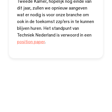
Tweede Kamer, hopelijk nog einde van
dit jaar, zullen we opnieuw aangeven
wat er nodig is voor onze branche om
ook in de toekomst zzp’ers in te kunnen
blijven huren. Het standpunt van
Techniek Nederland is verwoord in een
position paper
.