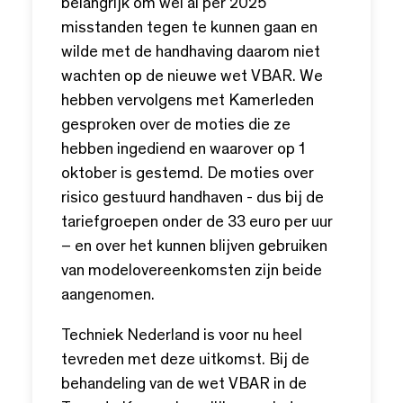
belangrijk om wel al per 2025
misstanden tegen te kunnen gaan en
wilde met de handhaving daarom niet
wachten op de nieuwe wet VBAR. We
hebben vervolgens met Kamerleden
gesproken over de moties die ze
hebben ingediend en waarover op 1
oktober is gestemd. De moties over
risico gestuurd handhaven - dus bij de
tariefgroepen onder de 33 euro per uur
– en over het kunnen blijven gebruiken
van modelovereenkomsten zijn beide
aangenomen.
Techniek Nederland is voor nu heel
tevreden met deze uitkomst. Bij de
behandeling van de wet VBAR in de