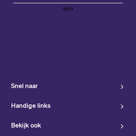
Snel naar
Handige links
Bekijk ook