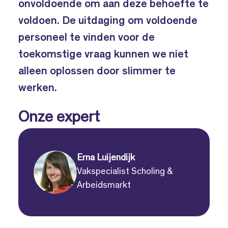
onvoldoende om aan deze behoefte te
voldoen. De uitdaging om voldoende
personeel te vinden voor de
toekomstige vraag kunnen we niet
alleen oplossen door slimmer te
werken.
Onze expert
Erna Luijendijk
Vakspecialist Scholing &
Arbeidsmarkt