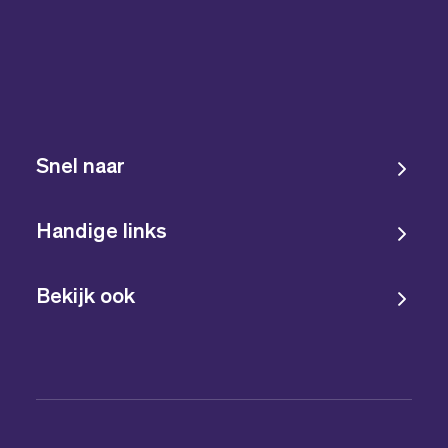
Snel naar
Handige links
Bekijk ook