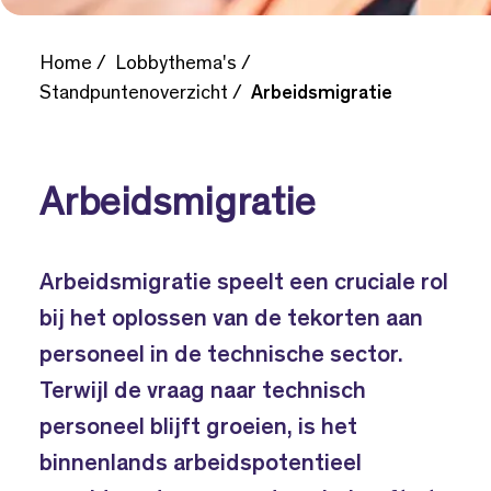
Home
Lobbythema's
Standpuntenoverzicht
Arbeidsmigratie
Arbeidsmigratie
Arbeidsmigratie speelt een cruciale rol
bij het oplossen van de tekorten aan
personeel in de technische sector.
Terwijl de vraag naar technisch
personeel blijft groeien, is het
binnenlands arbeidspotentieel