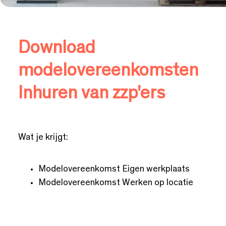
Download
modelovereenkomsten
Inhuren van zzp'ers
Wat je krijgt:
Modelovereenkomst Eigen werkplaats
Modelovereenkomst Werken op locatie