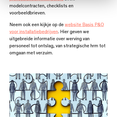
modelcontracten, checklists en
voorbeeldbrieven.
Neem ook een kijkje op de
website Basis P&O
voor installatiebedrijven
. Hier geven we
uitgebreide informatie over werving van
personeel tot ontslag, van strategische hrm tot
omgaan met verzuim.