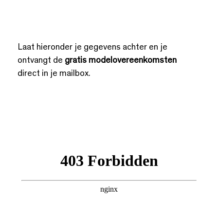
Laat hieronder je gegevens achter en je
ontvangt de
gratis modelovereenkomsten
direct in je mailbox.